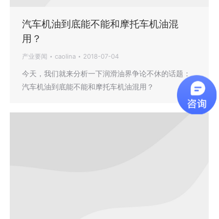
汽车机油到底能不能和摩托车机油混
用？
产业要闻
caolina
2018-07-04
今天，我们就来分析一下润滑油界争论不休的话题：
汽车机油到底能不能和摩托车机油混用？