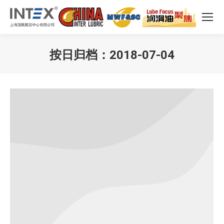
按日归档：
2018-07-04
您在这里：