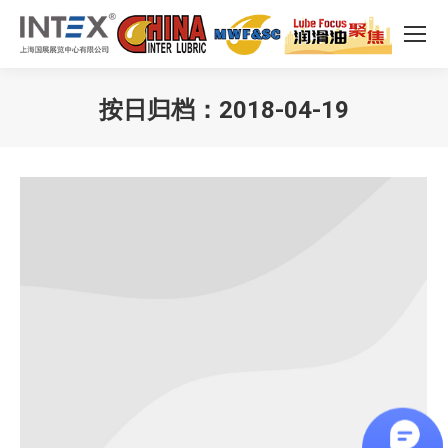
按日归档：
2018-04-19
您在这里：