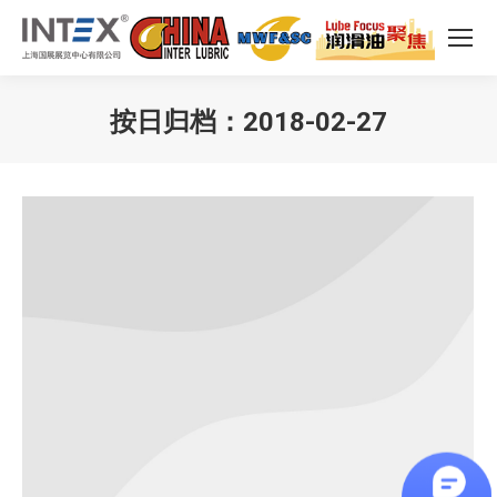
按日归档：
2018-02-27
您在这里：