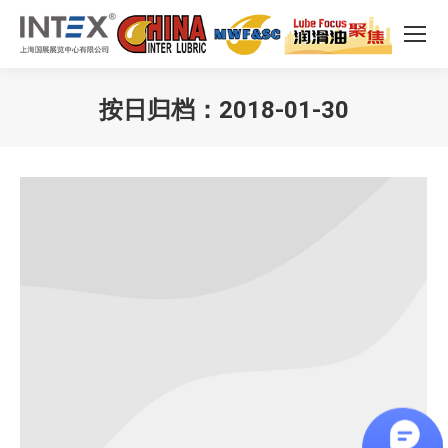
按日归档：
2018-01-30
您在这里：