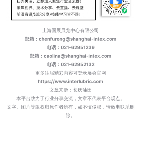
上海国展展览中心有限公司
邮箱：chenfurong@shanghai-intex.com
电话：
021-62951239
邮箱：caolina@shanghai-intex.com
电话
：
021-62952132
更多往届精彩内容可登录展会官网
https://www.interlubric.com
文章来源：长庆油田
本平台致力于行业分享交流，文章不代表平台观点。
文字、图片等版权归原作者所有，如不慎侵权，请致电联系删
除。