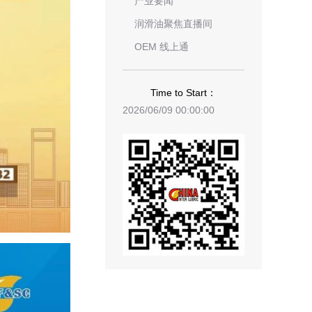
产业要闻
润滑油聚焦直播间
OEM 线上通
Time to Start：
2026/06/09 00:00:00