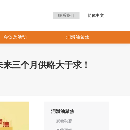
众中心
会议及活动
润滑油聚焦
联系我们
简体中文
会议及活动
润滑油聚焦
未来三个月供略大于求！
润滑油聚焦
展会动态