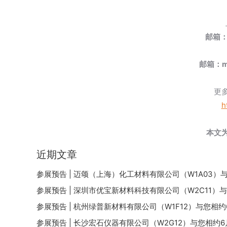
邮箱：c
邮箱：ma
更
h
本文
近期文章
参展预告 | 迈颂（上海）化工材料有限公司（W1A03）
参展预告 | 深圳市优宝新材料科技有限公司（W2C11）
参展预告 | 杭州绿普新材料有限公司（W1F12）与您相约
参展预告 | 长沙宏石仪器有限公司（W2G12）与您相约6