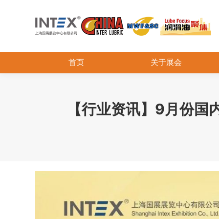
首页
关于展会
【行业资讯】9月份国