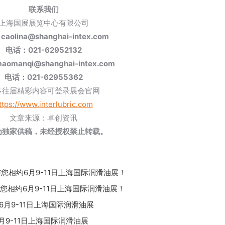
联系我们
上海国展展览中心有限公司
aolina@shanghai-intex.com
电话：021-62952132
omanqi@shanghai-intex.com
电话：021-62955362
多往届精彩内容可登录展会官网
ttps://www.interlubric.com
文章来源：卓创资讯
为独家供稿，未经授权禁止转载。
与您相约6月9-11日上海国际润滑油展！
与您相约6月9-11日上海国际润滑油展！
6月9-11日上海国际润滑油展
月9-11日上海国际润滑油展