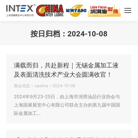
按日归档：
2024-10-08
您在这里：
满载而归，共赴新程｜无锡金属加工液
及表面清洗技术产业大会圆满收官！
展会动态
caolina
2024-10-08
2024年9月23-25日，由上海市润滑油品行业协会与
上海国展展览中心有限公司联合主办的第九届中国国
际金属加工…