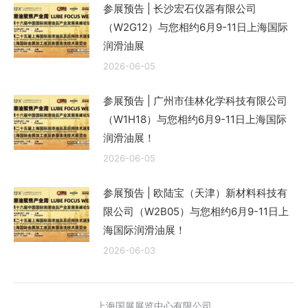
参展预告 | 长沙宏石仪器有限公司
（W2G12）与您相约6月9-11日上海国际
润滑油展
2026-06-05
参展预告 | 广州市佳林化学科技有限公司
（W1H18）与您相约6月9-11日上海国际
润滑油展！
2026-06-05
参展预告 | 欧陆宝（天津）新材料科技有
限公司（W2B05）与您相约6月9-11日上
海国际润滑油展！
2026-06-03
上海国展展览中心有限公司