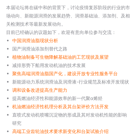
本届论坛将在碳中和的背景下，讨论疫情复苏阶段的行业的市
场动向、新能源润滑的发展趋势、润滑基础油、添加剂、及相
关检测技术等最新发展动向。
目前已经确认的议题如下，欢迎有意向单位参与交流：
中国润滑油脂现状分析
国产润滑油添加剂替代之路
植物油制备可生物降解基础油的工艺现状及展望
减排形势下船用发动机油的技术发展
聚焦高端润滑油脂国产化，建设开放专业性服务平台
新能源动力系统润滑油及润滑液-行业规范及标准开发现状
调和设备改进提高生产能力
提高燃油经济性和能源效率的新一代聚α烯烃
机油燃油经济性机理分析及其台架评价方法开发
直喷式发动机喷嘴沉淀物的形成及其对发动机性能的影响
研究
高端工业齿轮油技术要求新变化和台架试验介绍