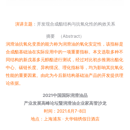
演讲主题
：开发现合成酯结构与抗氧化性的构效关系
摘要 （Abstract）
润滑油抗氧化变质的能力称为润滑油的氧化安定性，该指标是
合成酯基础油在实际应用中的一项重要指标。本文选取多种不
同结构的新戊基多元醇酯进行测试，经过对比初步推测出酯化
中心、碳链长度、异构情况、理化指标等，均为影响其抗氧化
性能的重要因素。由此为今后新结构基础油产品的开发提供理
论依据。
2021中国国际润滑油品
产业发展高峰论坛暨润滑油企业家高管沙龙
时间：2021.6月7-8日
地点：上海浦东 · 大华锦绣假日酒店