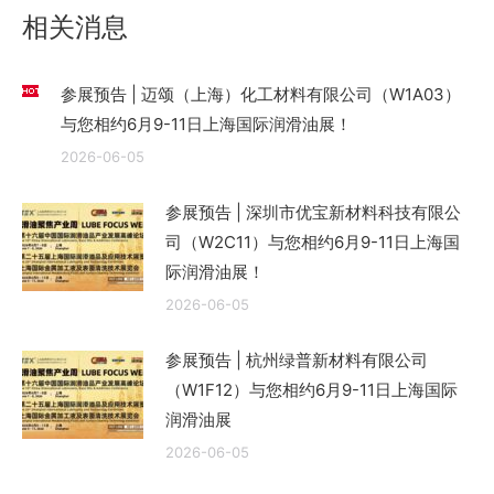
章：
相关消息
参展预告 | 迈颂（上海）化工材料有限公司（W1A03）
与您相约6月9-11日上海国际润滑油展！
2026-06-05
参展预告 | 深圳市优宝新材料科技有限公
司（W2C11）与您相约6月9-11日上海国
际润滑油展！
2026-06-05
参展预告 | 杭州绿普新材料有限公司
（W1F12）与您相约6月9-11日上海国际
润滑油展
2026-06-05