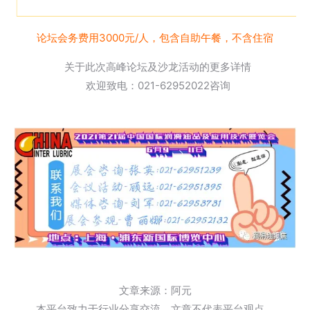
论坛会务费用3000元/人，包含自助午餐，不含住宿
关于此次高峰论坛及沙龙活动的更多详情
欢迎致电：021-62952022咨询
文章来源：阿元
本平台致力于行业分享交流，文章不代表平台观点。