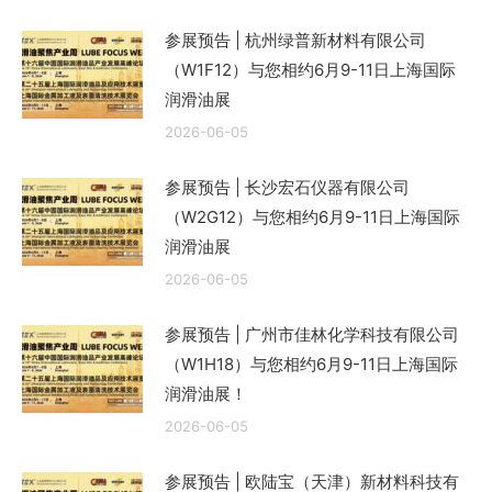
参展预告 | 杭州绿普新材料有限公司
（W1F12）与您相约6月9-11日上海国际
润滑油展
2026-06-05
参展预告 | 长沙宏石仪器有限公司
（W2G12）与您相约6月9-11日上海国际
润滑油展
2026-06-05
参展预告 | 广州市佳林化学科技有限公司
（W1H18）与您相约6月9-11日上海国际
润滑油展！
2026-06-05
参展预告 | 欧陆宝（天津）新材料科技有