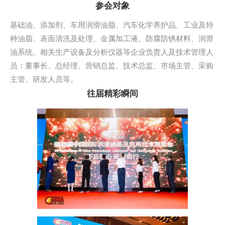
参会对象
基础油、添加剂、车用润滑油脂、汽车化学养护品、工业及特
种油脂、表面清洗及处理、金属加工液、防腐防锈材料、润滑
油系统、相关生产设备及分析仪器等企业负责人及技术管理人
员：董事长、总经理、营销总监、技术总监、市场主管、采购
主管、研发人员等。
往届精彩瞬间