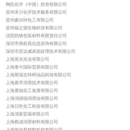
陶氏化学（中国）投资有限公司
苏州禾川化学技术服务有限公司
苏州豪尔特化工有限公司
苏州福之源生物科技有限公司
沈阳防锈包装材料有限责任公司
深圳市商机苑信息咨询有限公司
深圳市宏达威表面处理技术有限公司
上海英光实业有限公司
上海泰今国际贸易有限公司
上海斯瑞文特种油品科技有限公司
上海森帝润滑技术有限公司
上海赛福化工发展有限公司
上海润德瑞润滑油有限公司
上海日乾化工科技有限公司
上海清新贸易有限公司
上海棋成润滑材料有限公司
上海旌屹新材料科技有限公司