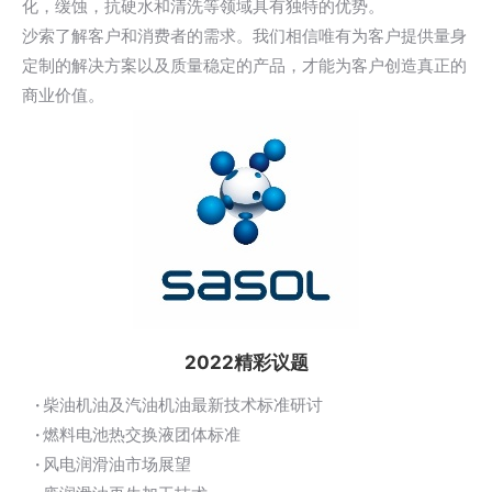
化，缓蚀，抗硬水和清洗等领域具有独特的优势。
沙索了解客户和消费者的需求。我们相信唯有为客户提供量身
定制的解决方案以及质量稳定的产品，才能为客户创造真正的
商业价值。
2022精彩议题
·
柴油机油及汽油机油最新技术标准研讨
·
燃料电池热交换液团体标准
·
风电润滑油市场展望