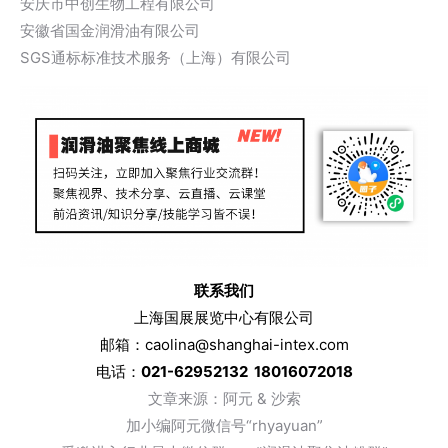
安庆市中创生物工程有限公司
安徽省国金润滑油有限公司
SGS通标标准技术服务（上海）有限公司
联系我们
上海国展展览中心有限公司
邮箱：caolina@shanghai-intex.com
电话：
021-62952132 18016072018
文章来
源：阿元 & 沙索
加小编阿元微信号“rhyayuan”