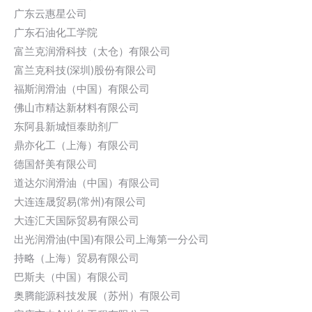
广东云惠星公司
广东石油化工学院
富兰克润滑科技（太仓）有限公司
富兰克科技(深圳)股份有限公司
福斯润滑油（中国）有限公司
佛山市精达新材料有限公司
东阿县新城恒泰助剂厂
鼎亦化工（上海）有限公司
德国舒美有限公司
道达尔润滑油（中国）有限公司
大连连晟贸易(常州)有限公司
大连汇天国际贸易有限公司
出光润滑油(中国)有限公司上海第一分公司
持略（上海）贸易有限公司
巴斯夫（中国）有限公司
奥腾能源科技发展（苏州）有限公司