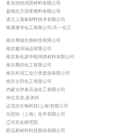
青岛优特润滑材料有限公司
盘锦北方沥青燃料有限公司
诺土上海新材料技术有限公司
南通康华化工有限公司/天一化工
南京尊锦生物科技有限公司
南京鑫润油品有限公司
南京新化原华颐润滑材料有限公司
南京腾邦化工有限公司
南京科润工业介质股份有限公司
南京古田化工有限公司
内蒙古伊泰石油化工有限公司
米拉克龙.新美科
迈克欣生物科技(上海)有限公司
马思特（上海）化学有限公司
辽河石化研究院
联泓新材料科技股份有限公司