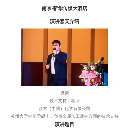
南京·新华传媒大酒店
演讲嘉宾介绍
樊豪
技术支持工程师
沙索（中国）化学有限公司
苏州大学材化学硕士，负责金属加工液等方面的技术支持
演讲题目