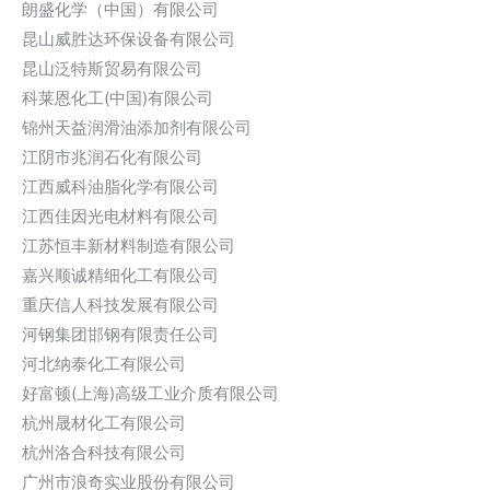
朗盛化学（中国）有限公司
昆山威胜达环保设备有限公司
昆山泛特斯贸易有限公司
科莱恩化工(中国)有限公司
锦州天益润滑油添加剂有限公司
江阴市兆润石化有限公司
江西威科油脂化学有限公司
江西佳因光电材料有限公司
江苏恒丰新材料制造有限公司
嘉兴顺诚精细化工有限公司
重庆信人科技发展有限公司
河钢集团邯钢有限责任公司
河北纳泰化工有限公司
好富顿(上海)高级工业介质有限公司
杭州晟材化工有限公司
杭州洛合科技有限公司
广州市浪奇实业股份有限公司