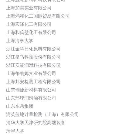
上海加美实业有限公司
上海鸿翊化工国际贸易有限公司
上海宏泽化工有限公司
上海和氏璧化工有限公司
上海海事大学
浙江金科日化原料有限公司
浙江皇马科技股份有限公司
浙江安能润滑科技有限公司
上海蒂凯姆实业有限公司
上海邦安检测工程有限公司
山东瑞捷新材料有限公司
山东环球润滑油有限公司
山东东岳集团
润英蓝地计量检测（上海）有限公司
清华大学天津研究院高端装备
清华大学