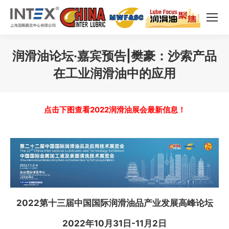
润滑油论坛·嘉宾预告|樊豪：沙索产品
在工业润滑油中的应用
您在这里：
点击下图查看2022润滑油展会最新信息！
2022第十三届中国国际润滑油品产业发展高峰论坛
2022年10月31日-11月2日