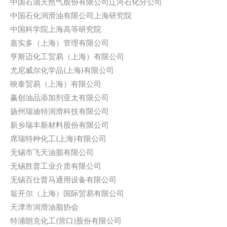
中国石油天然气股份有限公司辽河石化分公司
中国石化润滑油有限公司上海研究院
中国科学院上海高等研究院
嘉实多（上海）管理有限公司
亨斯迈化工贸易（上海）有限公司
尤尼威尔化学品(上海)有限公司
映泰贸易（上海）有限公司
赢创油品添加剂亚太有限公司
扬州瑞迪特润滑科技有限公司
新乡瑞丰新材料股份有限公司
席瑞特种化工(上海)有限公司
无锡市飞天油脂有限公司
无锡胜普工业介质有限公司
无锡百仕普马通用设备有限公司
翁开尔（上海）国际贸易有限公司
天津市润滑油脂协会
特浦朗克化工(营口)股份有限公司