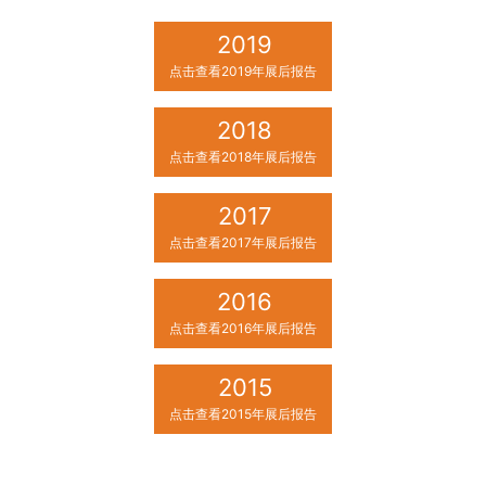
2019
点击查看2019年展后报告
2018
点击查看2018年展后报告
2017
点击查看2017年展后报告
2016
点击查看2016年展后报告
2015
点击查看2015年展后报告