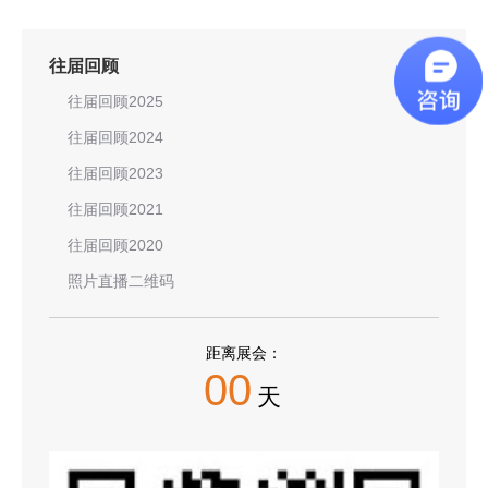
往届回顾
往届回顾2025
往届回顾2024
往届回顾2023
往届回顾2021
往届回顾2020
照片直播二维码
距离展会：
00
天