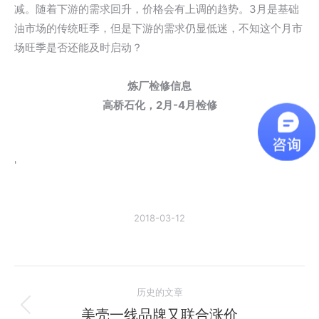
减。随着下游的需求回升，价格会有上调的趋势。3月是基础
油市场的传统旺季，但是下游的需求仍显低迷，不知这个月市
场旺季是否还能及时启动？
炼厂检修信息
高桥石化，2月-4月检修
'
2018-03-12
文
历史的文章
章
美壳一线品牌又联合涨价
历