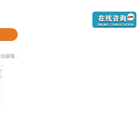
微信获取：