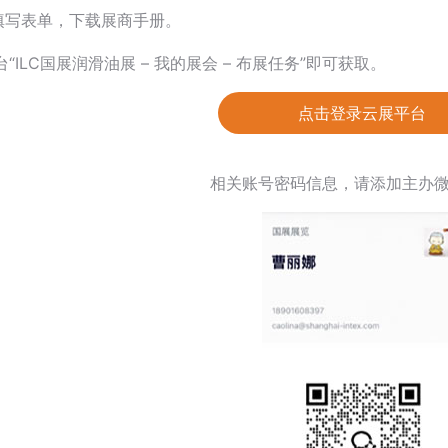
填写表单，下载展商手册。
台“ILC国展润滑油展 – 我的展会 – 布展任务”即可获取。
点击登录云展平台
相关账号密码信息，请添加主办