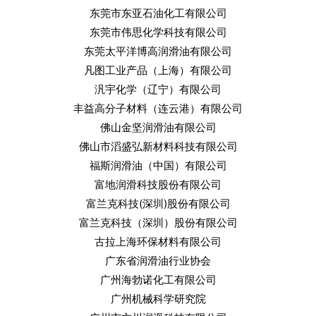
东莞市东亚石油化工有限公司
东莞市伟思化学科技有限公司
东莞太平洋博高润滑油有限公司
凡图工业产品（上海）有限公司
汎宇化学（辽宁）有限公司
丰益高分子材料（连云港）有限公司
佛山金坚润滑油有限公司
佛山市滔盛弘新材料科技有限公司
福斯润滑油（中国）有限公司
富地润滑科技股份有限公司
富兰克科技(深圳)股份有限公司
富兰克科技（深圳）股份有限公司
古拉上海环保材料有限公司
广东省润滑油行业协会
广州海勃诺化工有限公司
广州机械科学研究院