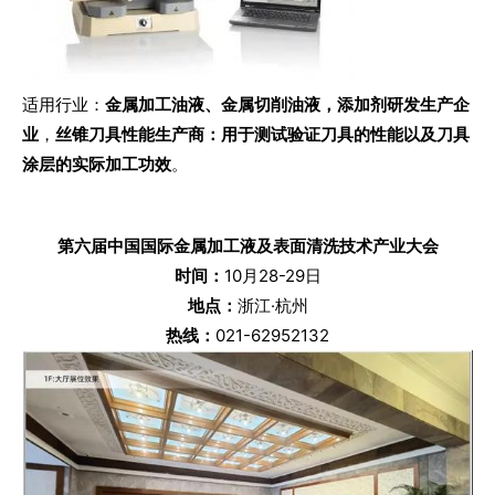
适用行业：
金属加工油液、金属切削油液，添加剂研发生产企
业
，
丝锥刀具性能生产商：用于测试验证刀具的性能以及刀具
涂层的实际加工功效
。
第六届中国国际金属加工液及表面清洗技术产业大会
时间：
10月28-29日
地点
：
浙江·杭州
热线：
021-62952132