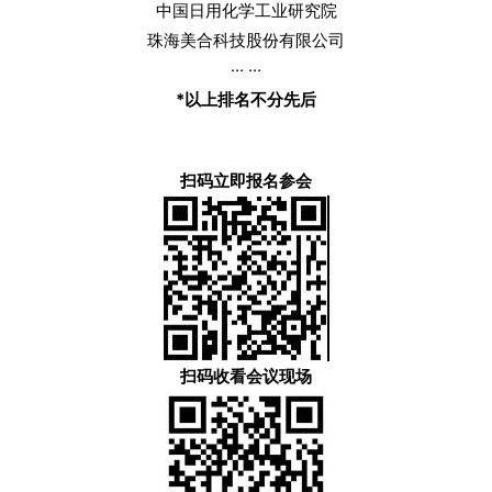
中国日用化学工业研究院
珠海美合科技股份有限公司
··· ···
*
以上排名不分先后
扫码立即报名参会
扫码收看会议现场