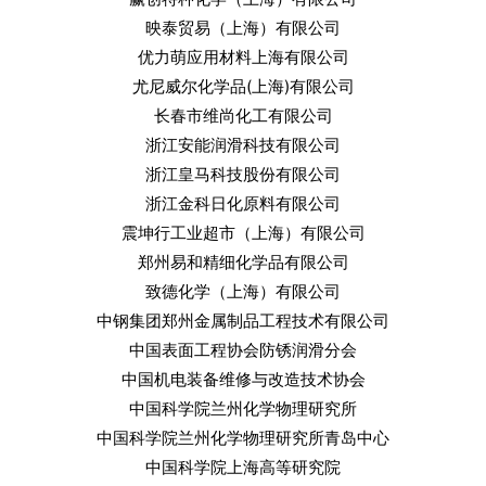
映泰贸易（上海）有限公司
优力萌应用材料上海有限公司
尤尼威尔化学品(上海)有限公司
长春市维尚化工有限公司
浙江安能润滑科技有限公司
浙江皇马科技股份有限公司
浙江金科日化原料有限公司
震坤行工业超市（上海）有限公司
郑州易和精细化学品有限公司
致德化学（上海）有限公司
中钢集团郑州金属制品工程技术有限公司
中国表面工程协会防锈润滑分会
中国机电装备维修与改造技术协会
中国科学院兰州化学物理研究所
中国科学院兰州化学物理研究所青岛中心
中国科学院上海高等研究院