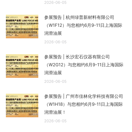
2026-06-05
参展预告 | 杭州绿普新材料有限公司
（W1F12）与您相约6月9-11日上海国际
润滑油展
2026-06-05
参展预告 | 长沙宏石仪器有限公司
（W2G12）与您相约6月9-11日上海国际
润滑油展
2026-06-05
参展预告 | 广州市佳林化学科技有限公司
（W1H18）与您相约6月9-11日上海国际
润滑油展！
2026-06-05