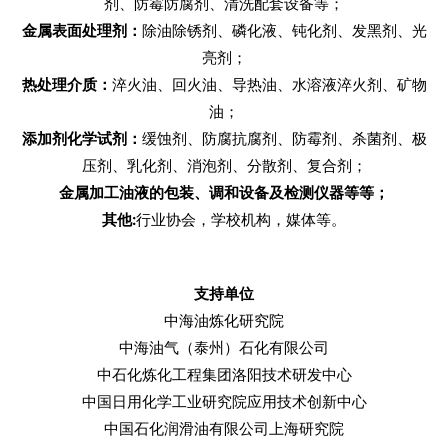
剂、防霉防腐剂、清洗配套设备等；
金属表面处理剂：
除油除锈剂、磷化液、钝化剂、发黑剂、光
亮剂；
热处理介质：
淬火油、回火油、导热油、水溶液淬火剂、矿物
油；
添加剂化学试剂：
缓蚀剂、防腐抗腐剂、防霉剂、杀菌剂、极
压剂、乳化剂、消泡剂、分散剂、复合剂；
金属加工油液的包装、调和设备及检测仪器等等；
其他
:
行业协会，学校机构，媒体等。
支持单位
中海油炼化研究院
中海油气（泰州）石化有限公司
中石化炼化工程集团洛阳技术研发中心
中国日用化学工业研究院应用技术创新中心
中国石化润滑油有限公司上海研究院