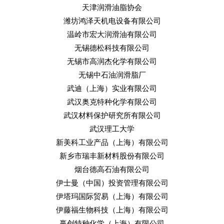
天津润滑油脂协会
潍坊鸿泽天机电设备有限公司
温岭市宏大润滑油有限公司
无锡德松科技有限公司
无锡市高润杰化学有限公司
无锡中石油润滑脂厂
武迪（上海）实业有限公司
武汉奥克特种化学有限公司
武汉材料保护研究所有限公司
武汉理工大学
新美科工业产品（上海）有限公司
新乡市瑞丰新材料股份有限公司
烟台德高石油有限公司
伊士曼（中国）投资管理有限公司
伊塔玛国际贸易（上海）有限公司
伊藤福生物科技（上海）有限公司
赢创特种化学（上海）有限公司