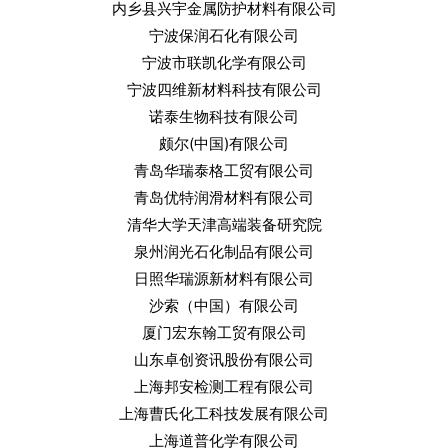
内乡县兴宇金属防护材料有限公司
宁波保润石化有限公司
宁波市联凯化学有限公司
宁波四维新材料科技有限公司
诺泰生物科技有限公司
颇尔(中国)有限公司
青岛华瑞泰格工贸有限公司
青岛优特润滑材料有限公司
清华大学天津高端装备研究院
泉州润光石化制品有限公司
日照华瑞源新材料有限公司
沙索（中国）有限公司
厦门宏东翰工贸有限公司
山东卓创资讯股份有限公司
上海邦安检测工程有限公司
上海曹氏化工科技发展有限公司
上海道普化学有限公司