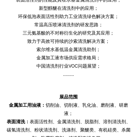
新型醇醚在清洗剂中的应用；
环保低泡表面活性剂助力工业清洗绿色解决方案；
常温高压喷淋清洗剂的研发思路；
三元氨基酸的不对称衍生化的研究及其应用；
致力于高效可持续的沙索清洗解决方案；
索尔维水基低温金属清洗助剂；
金属加工液市场供应需求格局；
中国清洗剂行业VOC问题展望；
………
展品范围
金属加工用油液：
切削油、切削液、乳化油、磨削液、研磨
液；
表面清洗：
表面活性剂、金属清洗剂、脱脂剂、溶剂清洗剂、
碳氢清洗剂、粉状清洗剂、洗涤剂、聚醚类、有机硅类、杀菌