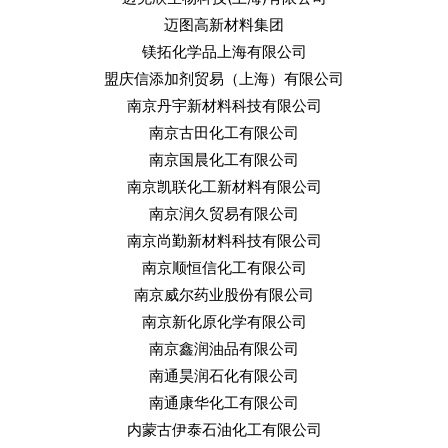
迈图高新材料集团
镁拓化学品上海有限公司
盟庆信添加剂贸易（上海）有限公司
南京丹宇新材料科技有限公司
南京古田化工有限公司
南京国晨化工有限公司
南京凯联化工新材料有限公司
南京润久贸易有限公司
南京尚勤新材料科技有限公司
南京顺恒信化工有限公司
南京威尔药业股份有限公司
南京新化原化学有限公司
南京鑫润油品有限公司
南通昊润石化有限公司
南通康华化工有限公司
内蒙古伊泰石油化工有限公司