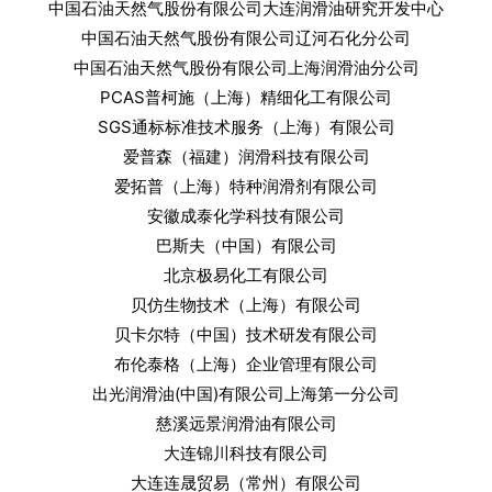
中国石油天然气股份有限公司大连润滑油研究开发中心
中国石油天然气股份有限公司辽河石化分公司
中国石油天然气股份有限公司上海润滑油分公司
PCAS普柯施（上海）精细化工有限公司
SGS通标标准技术服务（上海）有限公司
爱普森（福建）润滑科技有限公司
爱拓普（上海）特种润滑剂有限公司
安徽成泰化学科技有限公司
巴斯夫（中国）有限公司
北京极易化工有限公司
贝仿生物技术（上海）有限公司
贝卡尔特（中国）技术研发有限公司
布伦泰格（上海）企业管理有限公司
出光润滑油(中国)有限公司上海第一分公司
慈溪远景润滑油有限公司
大连锦川科技有限公司
大连连晟贸易（常州）有限公司