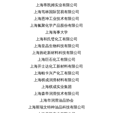
上海蒂凯姆实业有限公司
上海笃林国际贸易有限公司
上海恩坤工业技术有限公司
上海氟聚化学产品股份有限公司
上海海事大学
上海和氏璧化工有限公司
上海皇晶生物科技有限公司
上海旌屹新材料科技有限公司
上海巨石化工有限公司
上海开士达化工新材料有限公司
上海帕卡兴产化工有限公司
上海棋成润滑材料有限公司
上海棋成实业集团
上海森帝润滑技术有限公司
上海市润滑油品协会
上海斯瑞文特种油品科技有限公司