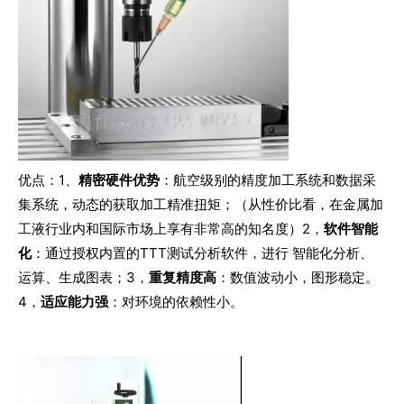
优点：
1、
精密硬件优势
：航空级别的精度加工系统和数据采
集系统，动态的获取加工精准扭矩；
（从性价比看，在金属加
工液行业内和国际市场上享有非常高的知名度）
2，
软件智能
化
：通过授权内置的TTT测试分析软件，进行 智能化分析、
运算、生成图表；
3，
重复精度高
：数值波动小，图形稳定。
4，
适应能力强
：对环境的依赖性小。