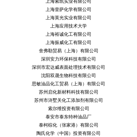
上海索凯实业有限公司
上海壹萨化学有限公司
上海英光实业有限公司
上海应用技术大学
上海裕诚化工有限公司
上海振威化工有限公司
舍弗勒贸易（上海）有限公司
深圳安力环保科技有限公司
深圳市宏达威表面处理技术有限公司
沈阳双晟生物科技有限公司
思敏油品化工贸易（上海）有限公司
苏州启化新材料科技有限公司
苏州市浒墅关化工添加剂有限公司
索尔维投资有限公司
泰安市泰东特种油品厂
泰柯棕化（张家港）有限公司
陶氏化学（中国）投资有限公司