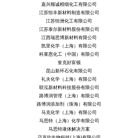
嘉兴顺诚精细化工有限公司
江苏恒丰新材料制造有限公司
江苏恒洲化工有限公司
江苏泰尔新材料股份有限公司
江西瑞思博新材料有限公司
凯里化学（上海）有限公司
科莱恩化工（中国）有限公司
奎克好富顿
昆山新环石化有限公司
礼夫化学（上海）有限公司
联泓新材料科技股份有限公司
路博润管理（上海）有限公司
路博润添加剂（珠海）有限公司
马克化学（上海）有限公司
马思特（上海）化学有限公司
马思特液体解决方案
迈克欣生物科技(上海)有限公司