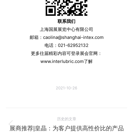
联系我们
上海国展展览中心有限公司
邮箱：caolina@shanghai-intex.com
电话：021-62952132
更多往届精彩内容可登录展会官网：
www.interlubric.com了解
2021-10-26
文
历史的文章
章
展商推荐|皇晶：为客户提供高性价比的产品
历