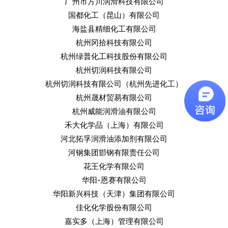
广州市方川润滑科技有限公司
国都化工（昆山）有限公司
海盐县精细化工有限公司
杭州冈拾科技有限公司
杭州绿普化工科技股份有限公司
杭州切润科技有限公司
杭州切润科技有限公司（杭州先进化工）
杭州晟材贸易有限公司
杭州威能润滑油有限公司
禾大化学品（上海）有限公司
河北拓孚润滑油添加剂有限公司
河钢集团邯钢有限责任公司
花王化学有限公司
华阳-恩赛有限公司
华阳新兴科技（天津）集团有限公司
佳化化学股份有限公司
嘉实多（上海）管理有限公司