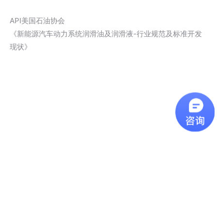
API美国石油协会
《新能源汽车动力系统润滑油及润滑液-行业规范及标准开发
现状》