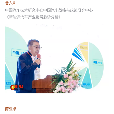
黄永和
中国汽车技术研究中心中国汽车战略与政策研究中心
《新能源汽车产业发展趋势分析》
薛亚卓