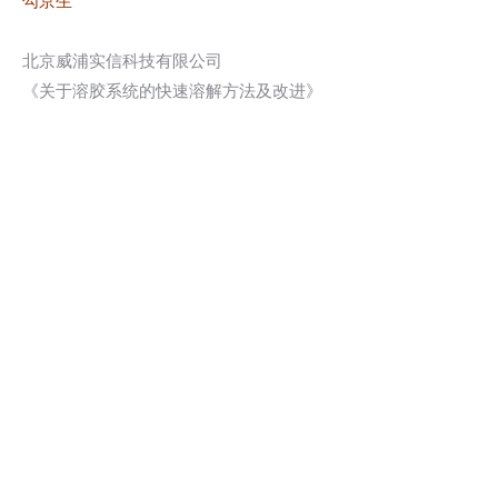
勾京生
北京威浦实信科技有限公司
《关于溶胶系统的快速溶解方法及改进》