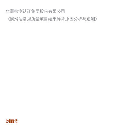
华测检测认证集团股份有限公司
《润滑油常规质量项目结果异常原因分析与追溯》
刘丽华