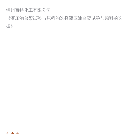
锦州百特化工有限公司
《液压油台架试验与原料的选择液压油台架试验与原料的选
择》