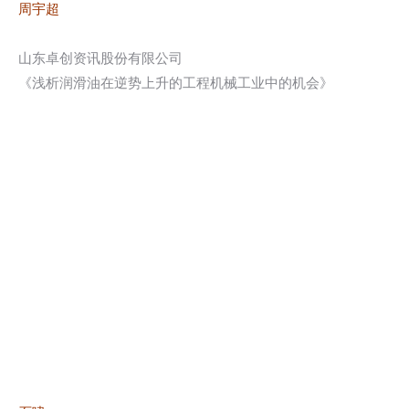
周宇超
山东卓创资讯股份有限公司
《浅析润滑油在逆势上升的工程机械工业中的机会》