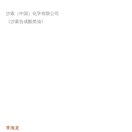
沙索（中国）化学有限公司
《沙索合成酯类油》
李海龙