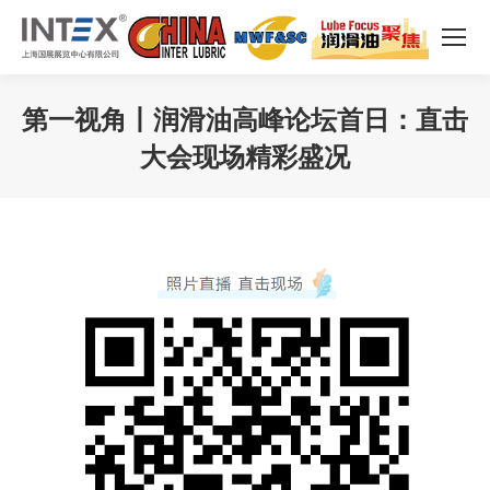
第一视角丨润滑油高峰论坛首日：直击
大会现场精彩盛况
您在这里：