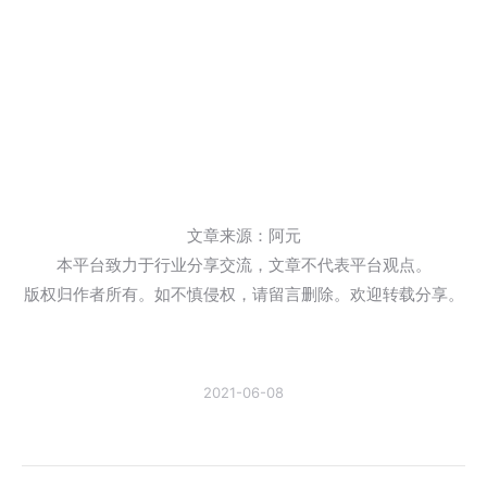
文章来源：阿元
本平台致力于行业分享交流，文章不代表平台观点。
版权归作者所有。如不慎侵权，请留言删除。欢迎转载分享。
2021-06-08