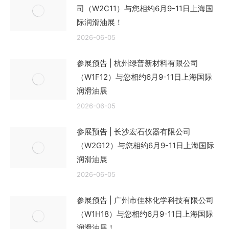
司（W2C11）与您相约6月9-11日上海国
际润滑油展！
2026-06-05
参展预告 | 杭州绿普新材料有限公司
（W1F12）与您相约6月9-11日上海国际
润滑油展
2026-06-05
参展预告 | 长沙宏石仪器有限公司
（W2G12）与您相约6月9-11日上海国际
润滑油展
2026-06-05
参展预告 | 广州市佳林化学科技有限公司
（W1H18）与您相约6月9-11日上海国际
润滑油展！