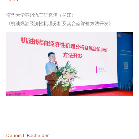
清华大学苏州汽车研究院（吴江）
《机油燃油经济性机理分析及其台架评价方法开发》
Dennis L.Bachelder