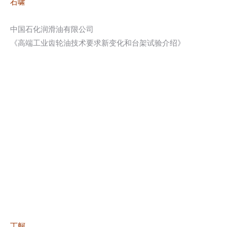
石啸
中国石化润滑油有限公司
《高端工业齿轮油技术要求新变化和台架试验介绍》
丁舸