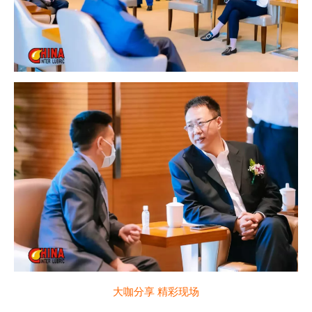
大咖分享 精彩现场