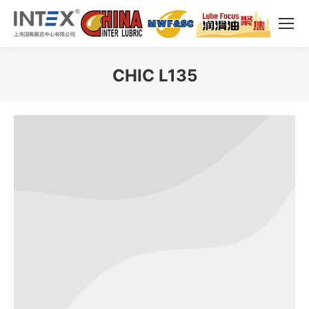
CHIC L135
您在这里：