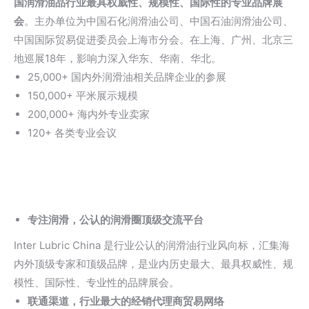
国润滑油品行业最具权威性、规模性、国际性的专业品牌展
会
。主办单位为中国石化润滑油公司、中国石油润滑油公司、
中国国际贸易促进委员会上海市分会。在上海、广州、北京三
地巡展18年，影响力深入华东、华南、华北。
25,000+ 国内外润滑油相关品牌企业的参展
150,000+ 平米展示规模
200,000+ 海内外专业卖家
120+ 各类专业会议
专注润滑，公认的润滑圈顶级交流平台
Inter Lubric China 是行业公认的润滑油行业风向标，汇集海
内外顶级专家和顶级品牌，是业内历史最大、最具权威性、规
模性、国际性、专业性的品牌展会。
联通渠道，行业最大的经销代理商贸易网络