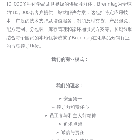
10, 000多种化学品及世界级的供应商群体，Brenntag为全球
约185, 000名客户提供一站式解决方案；这包括特定应用技
术、广泛的技术支持及增值服务，例如及时交货、产品混兑、
配方定制、分包装、库存管理和循环桶供货方案等。长期经验
结合每个国家的本地优势成就了Brenntag在化学品分销行业
的市场领导地位。
我们的商业模式：
我们的理念：
➣ 安全第一
➣ 领导力和责任心
➣ 员工参与和主人翁精神
➣ 追求卓越
➣ 诚信与责任