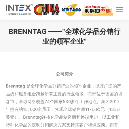
BRENNTAG ——“全球化学品分销行
业的领军企业”
您在这里：
公司简介
Brenntag
是全球化学品分销行业的领军企业，以其广泛的产
品线和服务组合跨越所有主要的行业领域。总部位于德国的埃
森市，全球网络覆盖74个国家530多个工作地点。集团2017
年拥有约15, 000名员工，实现全球销售额117亿欧元（133亿
美元）。Brenntag连接化学品制造商和终端用户，以工业和
特种化学品的定制分销解决方案支持其客户和供应商。拥有