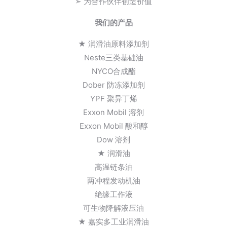
➣ 为合作伙伴创造价值
我们的产品
★ 润滑油原料添加剂
Neste三类基础油
NYCO合成酯
Dober 防冻添加剂
YPF 聚异丁烯
Exxon Mobil 溶剂
Exxon Mobil 酸和醇
Dow 溶剂
★ 润滑油
高温链条油
两冲程发动机油
绝缘工作液
可生物降解液压油
★ 嘉实多工业润滑油