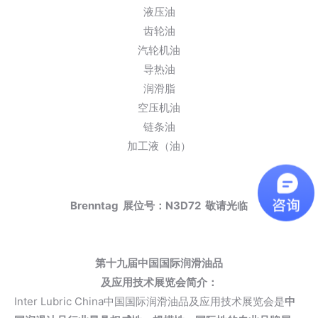
液压油
齿轮油
汽轮机油
导热油
润滑脂
空压机油
链条油
加工液（油）
Brenntag 展位号：
N3D72
敬请光临
第十九届中国国际润滑油品
及应用技术展览会简介：
Inter Lubric China中国国际润滑油品及应用技术展览会是
中