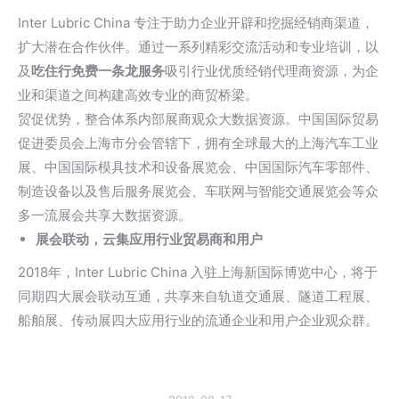
Inter Lubric China 专注于助力企业开辟和挖掘经销商渠道，
扩大潜在合作伙伴。通过一系列精彩交流活动和专业培训，以
及
吃住行免费一条龙服务
吸引行业优质经销代理商资源，为企
业和渠道之间构建高效专业的商贸桥梁。
贸促优势，整合体系内部展商观众大数据资源。中国国际贸易
促进委员会上海市分会管辖下，拥有全球最大的上海汽车工业
展、中国国际模具技术和设备展览会、中国国际汽车零部件、
制造设备以及售后服务展览会、车联网与智能交通展览会等众
多一流展会共享大数据资源。
展会联动，云集应用行业贸易商和用户
2018年，Inter Lubric China 入驻上海新国际博览中心，将于
同期四大展会联动互通，共享来自轨道交通展、隧道工程展、
船舶展、传动展四大应用行业的流通企业和用户企业观众群。