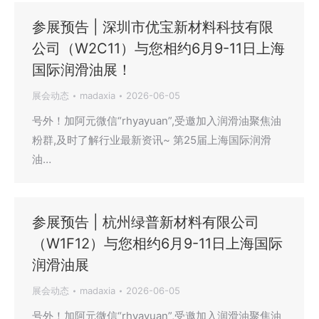
参展预告 | 深圳市优宝新材料科技有限
公司（W2C11）与您相约6月9-11日上海
国际润滑油展！
展会动态
madaxia
2026-06-05
号外！加阿元微信“rhyayuan”,受邀加入润滑油聚焦油
粉群,及时了解行业最新资讯~ 第25届上海国际润滑
油…
参展预告 | 杭州绿普新材料有限公司
（W1F12）与您相约6月9-11日上海国际
润滑油展
展会动态
madaxia
2026-06-05
号外！加阿元微信“rhyayuan”,受邀加入润滑油聚焦油