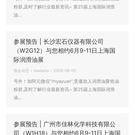
粉群,及时了解行业最新资讯~ 第25届上海国际润滑
油…
参展预告 | 长沙宏石仪器有限公司
（W2G12）与您相约6月9-11日上海国
际润滑油展
展会动态
madaxia
2026-06-05
号外！加阿元微信“rhyayuan”,受邀加入润滑油聚焦油
粉群,及时了解行业最新资讯~ 第25届上海国际润滑
油…
参展预告 | 广州市佳林化学科技有限公
司（W1H18）与您相约6月9-11日上海国