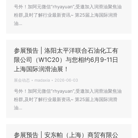
号外！加阿元微信“rhyayuan”,受邀加入润滑油聚焦油
粉群,及时了解行业最新资讯~ 第25届上海国际润滑
油…
参展预告 | 洛阳太平洋联合石油化工有
限公司（W1C20）与您相约6月9-11日
上海国际润滑油展！
展会动态
madaxia
2026-06-03
号外！加阿元微信“rhyayuan”,受邀加入润滑油聚焦油
粉群,及时了解行业最新资讯~ 第25届上海国际润滑
油…
参展预告 | 安东帕（上海）商贸有限公