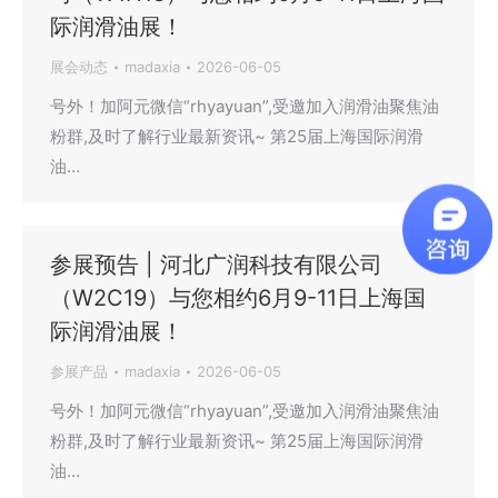
际润滑油展！
展会动态
madaxia
2026-06-05
号外！加阿元微信“rhyayuan”,受邀加入润滑油聚焦油
粉群,及时了解行业最新资讯~ 第25届上海国际润滑
油…
参展预告 | 河北广润科技有限公司
（W2C19）与您相约6月9-11日上海国
际润滑油展！
参展产品
madaxia
2026-06-05
号外！加阿元微信“rhyayuan”,受邀加入润滑油聚焦油
粉群,及时了解行业最新资讯~ 第25届上海国际润滑
油…