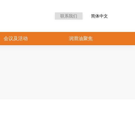
众中心
会议及活动
润滑油聚焦
联系我们
简体中文
会议及活动
润滑油聚焦