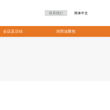
众中心
会议及活动
润滑油聚焦
联系我们
简体中文
会议及活动
润滑油聚焦