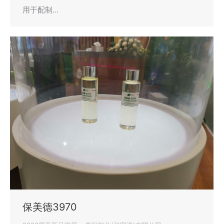
用于配制…
保美德3970