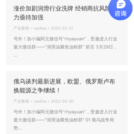
涨价加剧润滑行业洗牌 经销商抗风险能
力亟待加强
产业要闻
caolina
2022-03-31
号外！加小编阿元微信号“rhyayuan”，受邀进入行业
最大微信群——“润滑油聚焦油粉群” 前言 3月29日，
…
俄乌谈判最新进展，欧盟、俄罗斯卢布
换能源之争继续！
产业要闻
caolina
2022-03-30
号外！加小编阿元微信号“rhyayuan”，受邀进入行业
最大微信群——“润滑油聚焦油粉群” 01 俄乌战争局
势…