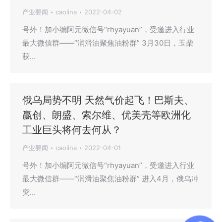
产业要闻
caolina
2022-04-02
号外！加小编阿元微信号“rhyayuan”，受邀进入行业
最大微信群——“润滑油聚焦油粉群” 3月30日，玉柴
获…
俄乌局势不明 天然气价起飞！巴斯夫、
赢创、朗盛、索尔维、优美壳等欧洲化
工业巨头将何去何从？
产业要闻
caolina
2022-04-01
号外！加小编阿元微信号“rhyayuan”，受邀进入行业
最大微信群——“润滑油聚焦油粉群” 进入4月，俄乌冲
突…