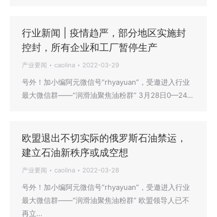
行业新闻 | 疫情趋严，部分地区实施封
控封，所有企业和工厂暂停生产
产业要闻
caolina
2022-03-29
号外！加小编阿元微信号“rhyayuan”，受邀进入行业
最大微信群——“润滑油聚焦油粉群” 3月28日0—24…
欧盟退出不切实际的俄罗斯石油禁运，
建立石油新秩序或成空想
产业要闻
caolina
2022-03-28
号外！加小编阿元微信号“rhyayuan”，受邀进入行业
最大微信群——“润滑油聚焦油粉群” 欧盟领导人已不
再立…