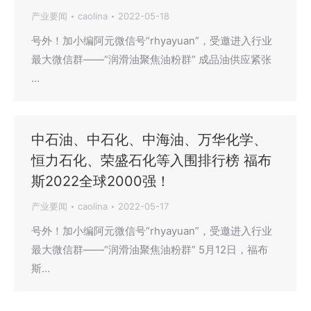
产业要闻
caolina
2022-05-18
号外！加小编阿元微信号“rhyayuan”，受邀进入行业
最大微信群——“润滑油聚焦油粉群” 成品油供应紧张
…
中石油、中石化、中海油、万华化学、
恒力石化、荣盛石化等入围排行榜 福布
斯2022全球2000强！
产业要闻
caolina
2022-05-17
号外！加小编阿元微信号“rhyayuan”，受邀进入行业
最大微信群——“润滑油聚焦油粉群” 5月12日，福布
斯…