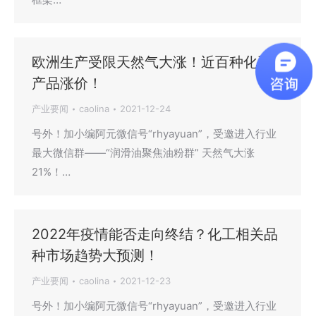
欧洲生产受限天然气大涨！近百种化工
产品涨价！
产业要闻
caolina
2021-12-24
号外！加小编阿元微信号“rhyayuan”，受邀进入行业
最大微信群——“润滑油聚焦油粉群” 天然气大涨
21%！…
2022年疫情能否走向终结？化工相关品
种市场趋势大预测！
产业要闻
caolina
2021-12-23
号外！加小编阿元微信号“rhyayuan”，受邀进入行业