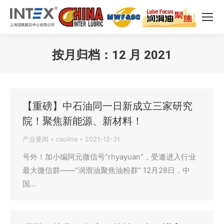
按月归档：
12 月 2021
您在这里：
【重磅】中石油同一日新成立三家研究
院！聚焦新能源、新材料！
产业要闻
caolina
2021-12-31
号外！加小编阿元微信号“rhyayuan”，受邀进入行业
最大微信群——“润滑油聚焦油粉群” 12月28日，中
国…