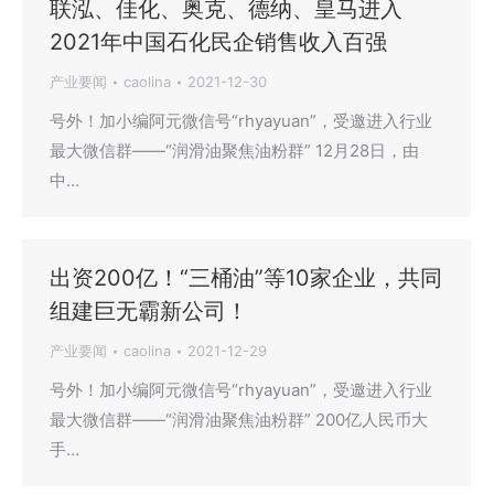
联泓、佳化、奥克、德纳、皇马进入
2021年中国石化民企销售收入百强
产业要闻
caolina
2021-12-30
号外！加小编阿元微信号“rhyayuan”，受邀进入行业
最大微信群——“润滑油聚焦油粉群” 12月28日，由
中…
出资200亿！“三桶油”等10家企业，共同
组建巨无霸新公司！
产业要闻
caolina
2021-12-29
号外！加小编阿元微信号“rhyayuan”，受邀进入行业
最大微信群——“润滑油聚焦油粉群” 200亿人民币大
手…