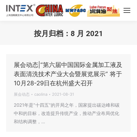
按月归档：
8 月 2021
您在这里：
展会动态|“第六届中国国际金属加工液及
表面清洗技术产业大会暨展览展示” 将于
10月28-29日在杭州盛大召开
展会动态
caolina
2021-08-31
2021年是“十四五”的开局之年，国家提出碳达峰和碳
中和的目标，改造提升传统产业，推动产业布局优化
和结构调整，…