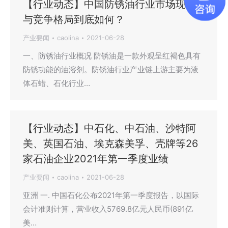
【行业动态】中国防锈油行业市场现状
与竞争格局到底如何？
产业要闻
caolina
2021-06-28
一、防锈油行业概况 防锈油是一款外观呈红褐色具有
防锈功能的油溶剂。防锈油行业产业链上游主要为液
体石蜡、石化行业…
【行业动态】中石化、中石油、沙特阿
美、英国石油、埃克森美孚、壳牌等26
家石油企业2021年第一季度业绩
产业要闻
caolina
2021-06-28
亚洲 一. 中国石化公布2021年第一季度报告，以国际
会计准则计算，营业收入5769.8亿元人民币(891亿
美…