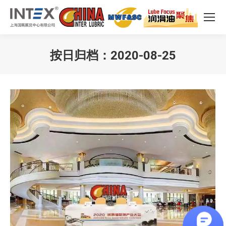
按日归档：
2020-08-25
您在这里：