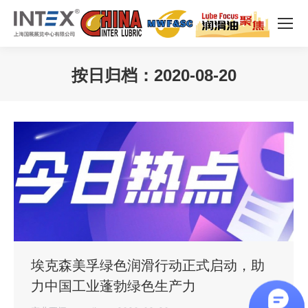
按日归档：
2020-08-20
您在这里：
埃克森美孚绿色润滑行动正式启动，助
力中国工业蓬勃绿色生产力