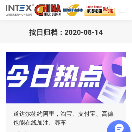
按日归档：
2020-08-14
您在这里：
道达尔签约阿里，淘宝、支付宝、高德
也能在线加油、养车