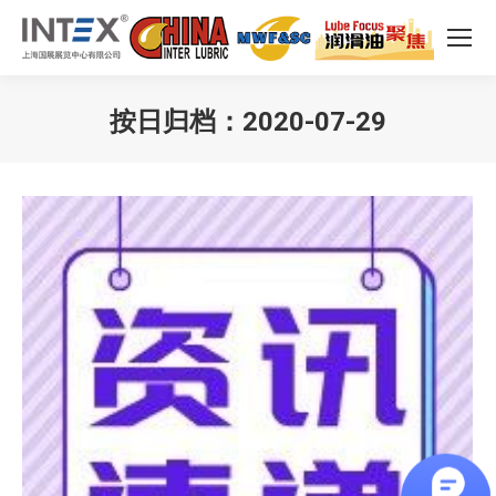
按日归档：
2020-07-29
您在这里：