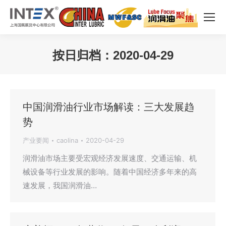
按日归档：
2020-04-29
您在这里：
中国润滑油行业市场解读：三大发展趋
势
产业要闻
caolina
2020-04-29
润滑油市场主要受宏观经济发展速度、交通运输、机
械设备等行业发展的影响。随着中国经济多年来的高
速发展，我国润滑油…