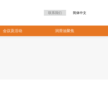
众中心
会议及活动
润滑油聚焦
联系我们
简体中文
会议及活动
润滑油聚焦