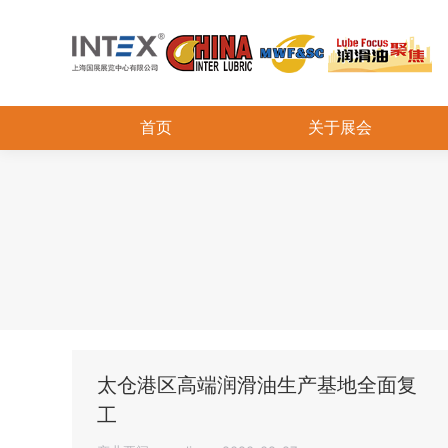
首页
关于展会
太仓港区高端润滑油生产基地全面复
工