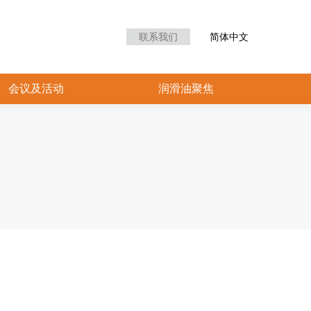
众中心
会议及活动
润滑油聚焦
联系我们
简体中文
会议及活动
润滑油聚焦