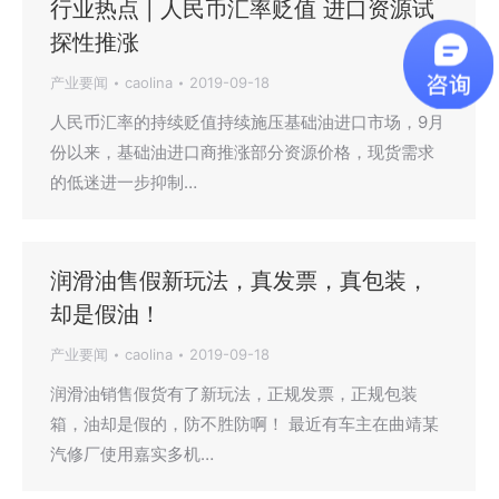
行业热点 | 人民币汇率贬值 进口资源试
探性推涨
产业要闻
caolina
2019-09-18
人民币汇率的持续贬值持续施压基础油进口市场，9月
份以来，基础油进口商推涨部分资源价格，现货需求
的低迷进一步抑制…
润滑油售假新玩法，真发票，真包装，
却是假油！
产业要闻
caolina
2019-09-18
润滑油销售假货有了新玩法，正规发票，正规包装
箱，油却是假的，防不胜防啊！ 最近有车主在曲靖某
汽修厂使用嘉实多机…