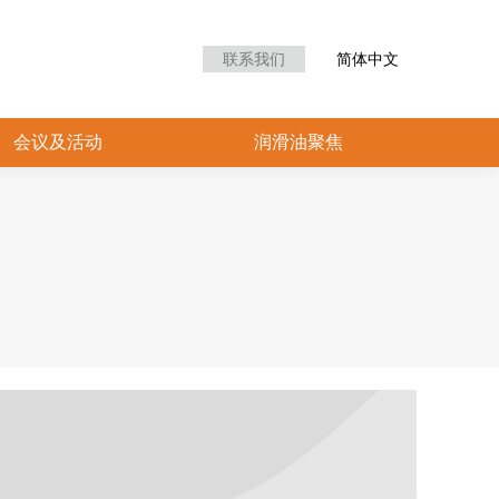
众中心
会议及活动
润滑油聚焦
联系我们
简体中文
会议及活动
润滑油聚焦