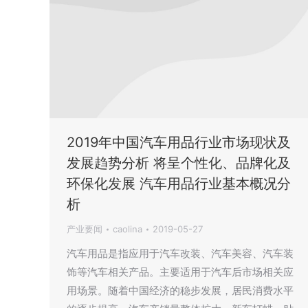
2019年中国汽车用品行业市场现状及
发展趋势分析 将呈个性化、品牌化及
环保化发展 汽车用品行业基本概况分
析
产业要闻
caolina
2019-05-27
汽车用品是指应用于汽车改装、汽车美容、汽车装
饰等汽车相关产品。主要适用于汽车后市场相关应
用场景。随着中国经济的稳步发展，居民消费水平