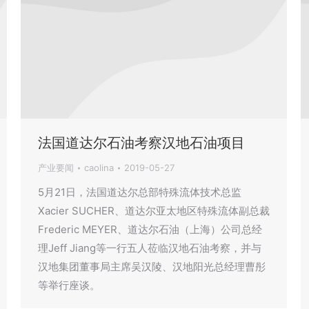
法国道达尔石油考察汉地石油项目
产业要闻
caolina
2019-05-27
5月21日，法国道达尔总部特殊流体技术总监
Xacier SUCHER、道达尔亚太地区特殊流体副总裁
Frederic MEYER、道达尔石油（上海）公司总经
理Jeff Jiang等一行五人莅临汉地石油考察，并与
汉地集团董事局主席吴汉陵、汉地阳光总经理曹彤
等举行座谈。