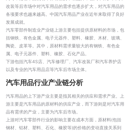
改装等后市场中对汽车用品的需求也逐步扩大，对汽车用品的
各项要求也越来越高。中国汽车用品产业在近年来取得了良好
发展成就。
汽车零部件制造业产业链上游主要包括提供原材料的市场，包
括钢铁、有色金属、电子元器件、塑料、橡胶、木材、玻璃、
陶瓷、皮革等。其中，原材料需求量较大的有钢铁、有色金
属、电子元器件、塑料、橡胶、石化产品。
下游包括汽车4S店、汽车修理厂、汽车改装厂和汽车养护店
以及专业的汽车用品店等汽车后市场主体。
汽车用品行业产业链分析
汽车用品的上下游产业主要是指其相关的供应和需求产业。上
游主要是汽车用品的原材料的供应产业，而下游则是对汽车用
品有需求的产业，主要为汽车后市场。
上游对汽车零部件行业的影响主要在成本方面，原材料(包括
钢材、铝材、塑料、石化、橡胶等)的价格的变动直接关系到