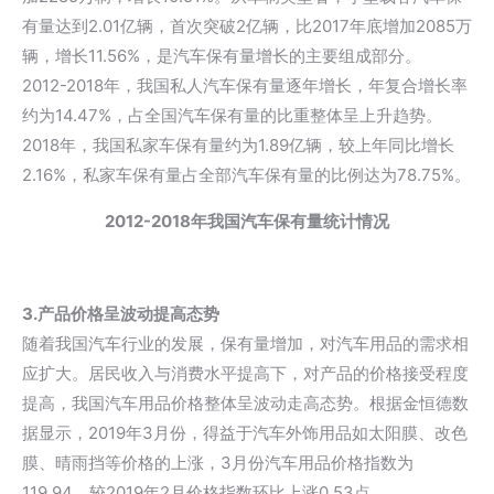
有量达到2.01亿辆，首次突破2亿辆，比2017年底增加2085万
辆，增长11.56%，是汽车保有量增长的主要组成部分。
2012-2018年，我国私人汽车保有量逐年增长，年复合增长率
约为14.47%，占全国汽车保有量的比重整体呈上升趋势。
2018年，我国私家车保有量约为1.89亿辆，较上年同比增长
2.16%，私家车保有量占全部汽车保有量的比例达为78.75%。
2012-2018年我国汽车保有量统计情况
3.产品价格呈波动提高态势
随着我国汽车行业的发展，保有量增加，对汽车用品的需求相
应扩大。居民收入与消费水平提高下，对产品的价格接受程度
提高，我国汽车用品价格整体呈波动走高态势。根据金恒德数
据显示，2019年3月份，得益于汽车外饰用品如太阳膜、改色
膜、晴雨挡等价格的上涨，3月份汽车用品价格指数为
119.94，较2019年2月价格指数环比上涨0.53点。