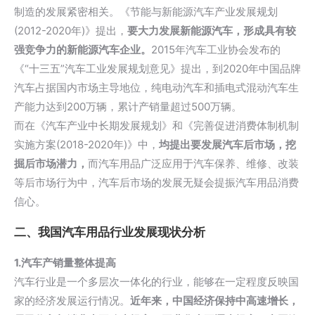
制造的发展紧密相关。《节能与新能源汽车产业发展规划
(2012-2020年)》提出，
要大力发展新能源汽车，形成具有较
强竞争力的新能源汽车企业。
2015年汽车工业协会发布的
《“十三五”汽车工业发展规划意见》提出，到2020年中国品牌
汽车占据国内市场主导地位，纯电动汽车和插电式混动汽车生
产能力达到200万辆，累计产销量超过500万辆。
而在《汽车产业中长期发展规划》和《完善促进消费体制机制
实施方案(2018-2020年)》中，
均提出要发展汽车后市场，挖
掘后市场潜力，
而汽车用品广泛应用于汽车保养、维修、改装
等后市场行为中，汽车后市场的发展无疑会提振汽车用品消费
信心。
二、我国汽车用品行业发展现状分析
1.汽车产销量整体提高
汽车行业是一个多层次一体化的行业，能够在一定程度反映国
家的经济发展运行情况。
近年来，中国经济保持中高速增长，