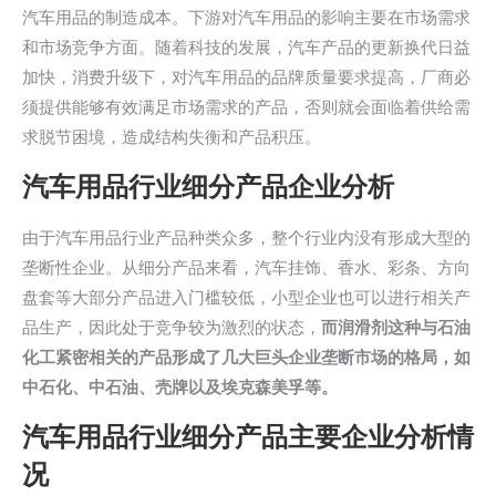
汽车用品的制造成本。下游对汽车用品的影响主要在市场需求
和市场竞争方面。随着科技的发展，汽车产品的更新换代日益
加快，消费升级下，对汽车用品的品牌质量要求提高，厂商必
须提供能够有效满足市场需求的产品，否则就会面临着供给需
求脱节困境，造成结构失衡和产品积压。
汽车用品行业细分产品企业分析
由于汽车用品行业产品种类众多，整个行业内没有形成大型的
垄断性企业。从细分产品来看，汽车挂饰、香水、彩条、方向
盘套等大部分产品进入门槛较低，小型企业也可以进行相关产
品生产，因此处于竞争较为激烈的状态，
而润滑剂这种与石油
化工紧密相关的产品形成了几大巨头企业垄断市场的格局，如
中石化、中石油、壳牌以及埃克森美孚等。
汽车用品行业细分产品主要企业分析情
况