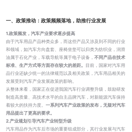
一、政策推动：政策频频落地，助推行业发展
1.政策频发，汽车产业要求逐步提高
由于汽车用品产品种类众多，而这些产品又涉及到不同的行业
和领域，如汽车方向盘套、座椅坐垫可以归类为纺织业，润滑
油属于石化产业，车载导航等属于电子设备，
不同产品在技术
标准、生产方式等方面存在较大的差距。
目前，国家对汽车用
品行业还缺少统一的法律规范以及相关政策，汽车用品相关的
发展受到汽车产业发展政策的影响。
从整体来看，国家正在促进我国汽车行业调整升级，鼓励研发
制造高质量、高技术水平的自主品牌汽车，对新能源汽车保持
着较大的扶持力度。
一系列汽车产业政策的发布，无疑对汽车
用品提出了更高的要求。
2.产业规划引导汽车产业转型升级
汽车用品作为汽车后市场的重要组成部分，其行业发展与汽车