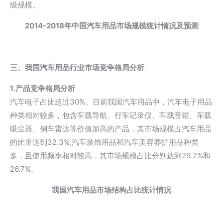
级规模。
2014-2018年中国汽车用品市场规模统计情况及预测
三、我国汽车用品行业市场竞争格局分析
1
.
产品竞争格局分析
汽车电子占比超过30%。目前我国汽车用品中，汽车电子用品
种类相对较多，包含车载导航、行车记录仪、车载音箱、车载
吸尘器、倒车雷达等价值加高的产品，其市场规模占汽车用品
的比重达到32.3%;汽车装饰用品和汽车美容养护用品种类
多，且使用频率相对较高，其市场规模占比分别达到29.2%和
26.7%。
我国汽车用品市场结构占比统计情况