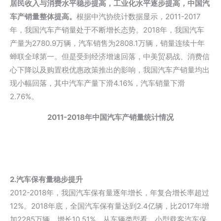
居民收入与消费水平稳步提高，工业化水平逐步提高，中国汽
车产销量整体提高。
根据中汽协统计数据显示，2011-2017
年，我国汽车产销量处于不断增长态势。2018年，我国汽车
产量为2780.9万辆，汽车销售为2808.1万辆，销量连续十年
蝉联全球第一。但是受到经济增速回落，中美贸易战、消费信
心下降以及购置税优惠政策推出的影响，我国汽车产销量均出
现小幅回落，其中汽车产量下滑4.16%，汽车销量下滑
2.76%。
2011-2018年中国汽车产销量统计情况
2.汽车保有量稳步提升
2012-2018年，我国汽车保有量逐年增长，年复合增长率超过
12%。2018年底，全国汽车保有量达到2.4亿辆，比2017年增
加2285万辆，增长10.51%。从车辆类型看，小型载客汽车保