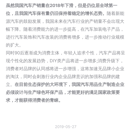
虽然我国汽车产销量在2018年下滑，但是仍位居全球第一
位，且我国汽车保有量仍旧保持着稳定的增长态势。
随着新能
源汽车的鼓励发展，我国未来在汽车行业的产销量不会出现大
幅下降。随着消费能力的进一步提高，在汽车加装电子产品，
进行汽车装饰和汽车改装的消费将增多，进一步推动行业规模
的扩大。
同时90后逐渐成为消费主体，年轻人追求个性，汽车产品将呈
现个性化的发展趋势，DIY类产品将进一步增多;消费升级下，
消费者对品牌的认同感将进一步增强，这将加速无品牌小企业
的淘汰，同时会刺激行业内企业品牌意识的加强和品牌的建
立。
在目前生态保护的大环境下，我国汽车用品生产制造企业
必须设计与生产绿色环保产品，才能更好的满足国家政策要
求，才能获得消费者的青睐。
2019-05-27