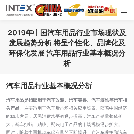
2019年中国汽车用品行业市场现状及
发展趋势分析 将呈个性化、品牌化及
环保化发展 汽车用品行业基本概况分
析
您在这里：
汽车用品行业基本概况分析
汽车用品是指应用于汽车改装、汽车美容、汽车装饰等汽车相
关产品。
主要适用于汽车后市场相关应用场景。随着中国经济
的稳步发展，居民消费水平的逐步提高，汽车产销量整体扩
大，新车打蜡、贴膜、配装电子产品的市场规模逐步扩大。
同时，随着中国机动车保有量的不断提升，在汽车养护和汽车