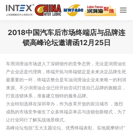
2018中国汽车后市场终端店与品牌连
锁高峰论坛邀请函12月25日
您在这里：
车用润滑油市场进入了深耕细作的竞争态势，无论是润滑油生
产企业还是代理商，终端开拓与终端锁定是未来决定品牌生死
最重要的一环，终端店整合是车油润滑油企业未来唯一的利润
来源。不少润滑油企业已经开始尝试打造自己品牌的旗舰店，
打造连锁体系，准备建立独特的服务品牌。
大会特别选择在深圳举办，作为改革开放的前沿城市 ，激烈
成熟的市场竞争催生了众多终端店单店与连锁创新模式，为了
让行业同行了解实战场景模式。
高峰论坛包括“五大主题论坛、优秀终端表彰、实地观摩研讨”