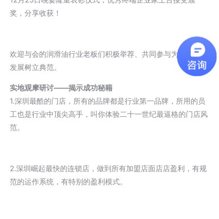
奖，分享收获！
欢迎与会的润滑油行业老板们积极举荐、共同参与为行业健康
发展树立典范。
实地观摩研讨——揭示成功秘籍
1.深圳最酷的门店，所有的品牌都是行业第一品牌，所用的员
工也是行业中顶尖高手，叫你体验二十一世纪最逼格的门店风
范。
2.深圳崛起最快的连锁店，做到所有加盟店面店店盈利，有规
范的运作系统，有特别的盈利模式。