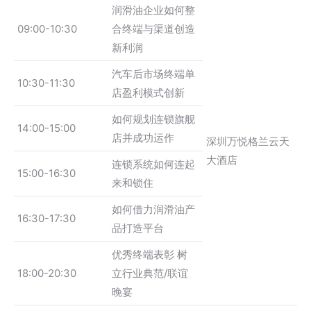
润滑油企业如何整
09:00-10:30
合终端与渠道创造
新利润
汽车后市场终端单
10:30-11:30
店盈利模式创新
如何规划连锁旗舰
14:00-15:00
店并成功运作
深圳万悦格兰云天
大酒店
连锁系统如何连起
15:00-16:30
来和锁住
如何借力润滑油产
16:30-17:30
品打造平台
优秀终端表彰 树
18:00-20:30
立行业典范/联谊
晚宴