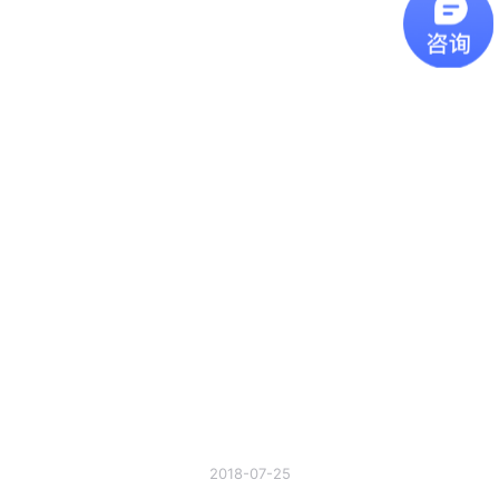
2018-07-25