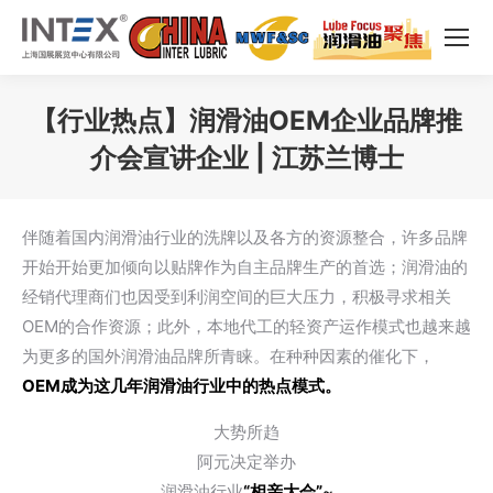
【行业热点】润滑油OEM企业品牌推
介会宣讲企业 | 江苏兰博士
您在这里：
伴随着国内润滑油行业的洗牌以及各方的资源整合，许多品牌
开始开始更加倾向以贴牌作为自主品牌生产的首选；润滑油的
经销代理商们也因受到利润空间的巨大压力，积极寻求相关
OEM的合作资源；此外，本地代工的轻资产运作模式也越来越
为更多的国外润滑油品牌所青睐。在种种因素的催化下，
OEM成为这几年润滑油行业中的热点模式。
大势所趋
阿元决定举办
润滑油行业
“相亲大会”
~