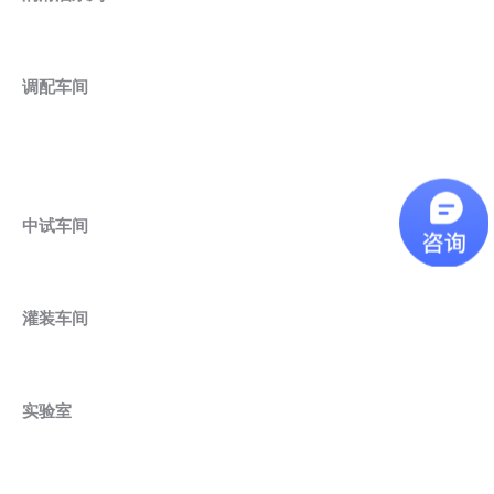
调配车间
中试车间
灌装车间
实验室