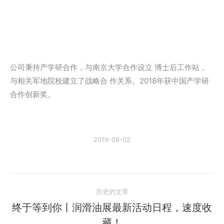
公司秉持产学研合作，与南京大学合作设立 博士后工作站，
与相关军地院校建立了战略合 作关系。2018年获中国产学研
合作创新奖。
2019-08-02
文
历史的文章
章
终于等到你丨润滑油展最新活动日程，速度收
历
藏！