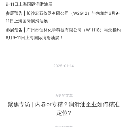
9-11日上海国际润滑油展
参展预告 | 长沙宏石仪器有限公司（W2G12）与您相约6月9-
11日上海国际润滑油展
参展预告 | 广州市佳林化学科技有限公司（W1H18）与您相约
6月9-11日上海国际润滑油展！
2025-01-14
文
历史的文章
章
聚焦专访 | 内卷or专精？润滑油企业如何精准
历
定位?
导
史
的