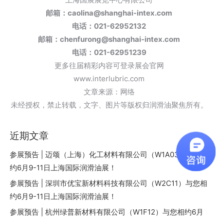
邮箱：caolina@shanghai-intex.com
电话：021-62952132
邮箱：chenfurong@shanghai-intex.com
电话：021-62951239
更多往届精彩内容可登录展会官网
www.interlubric.com
文章来源：网络
未经授权，禁止转载，文字、图片等版权归润滑油聚焦所有。
近期文章
参展预告 | 迈颂（上海）化工材料有限公司（W1A03）与您相
约6月9-11日上海国际润滑油展！
参展预告 | 深圳市优宝新材料科技有限公司（W2C11）与您相
约6月9-11日上海国际润滑油展！
参展预告 | 杭州绿普新材料有限公司（W1F12）与您相约6月