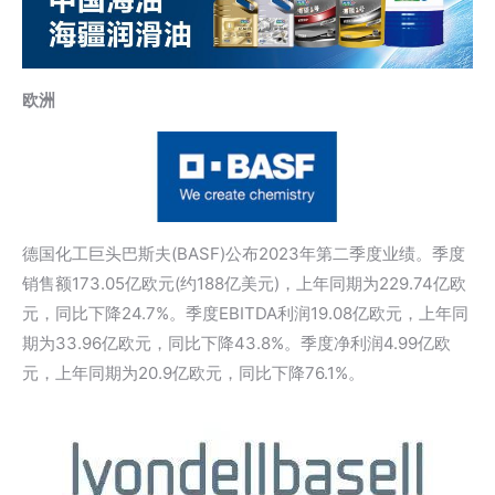
欧洲
德国化工巨头巴斯夫(BASF)公布2023年第二季度业绩。季度
销售额173.05亿欧元(约188亿美元)，上年同期为229.74亿欧
元，同比下降24.7%。季度EBITDA利润19.08亿欧元，上年同
期为33.96亿欧元，同比下降43.8%。季度净利润4.99亿欧
元，上年同期为20.9亿欧元，同比下降76.1%。