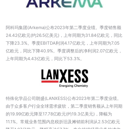
阿科玛集团(Arkema)公布2023年第二季度业绩。季度销售额
24.42亿欧元(约26.5亿美元)，上年同期为31.84亿欧元，同比
下降23.3%。季度EBITDA利润4.17亿欧元，上年同期为7.05
亿欧元，同比下降40.9%。季度调整后的净利润2.07亿欧元，
上年同期为4.43亿欧元，同比下53.3%。
特殊化学品公司朗盛(LANXESS)公布2023年第二季度业绩。
由于众多客户行业全球需求疲软，第二季度销售额从上年同期
的19.99亿欧元降至17.78亿欧元(约19.3亿美元)，降幅为
11.1%。常规业务范围内息税折旧及摊销前利润从2.53亿欧元