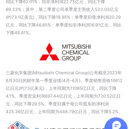
同比下降62.01%；扣非净利润22.75亿元，同比下降
69.33%；其中，第二季度公司单季度主营收入533.03亿元
(约73.1亿美元)，同比下降18.95%；单季度归母净利润20.29
亿元，同比下降46.65%；单季度扣非净利润16.91亿元，同比
下降48.81%。
三菱化学集团(Mitsubishi Chemical Group)公布截至2023年
6月30日的财年第一季度业绩(4月-6月)。季度销售营收10612
亿日元(约73亿美元)，上年同期为11065亿日元，同比下降
4.1%。季度营业利润697.44亿日元，上年同期为720.52亿日
元，同比下降29.5%。季度归属于母公司股东的净利润
425.36亿日元，上年同期为448.79亿日元，同比下降5.2%。