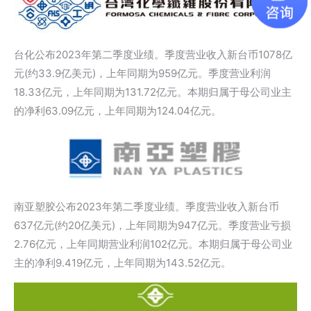
台化公布2023年第二季度业绩。季度营业收入新台币1078亿
元(约33.9亿美元)，上年同期为959亿元。季度营业利润
18.33亿元，上年同期为131.72亿元。本期归属于母公司业主
的净利63.09亿元，上年同期为124.04亿元。
南亚塑胶公布2023年第二季度业绩。季度营业收入新台币
637亿元(约20亿美元)，上年同期为947亿元。季度营业亏损
2.76亿元，上年同期营业利润102亿元。本期归属于母公司业
主的净利9.419亿元，上年同期为143.52亿元。