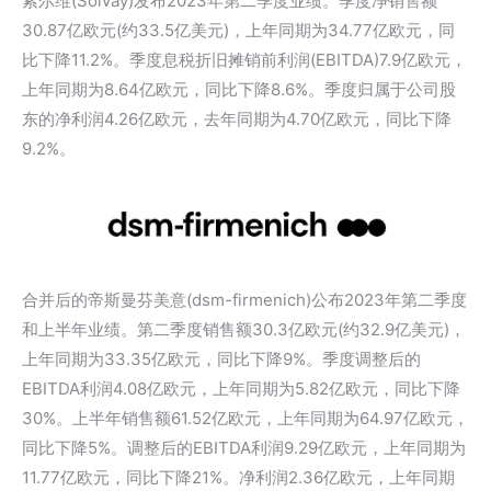
索尔维(Solvay)发布2023年第二季度业绩。季度净销售额
30.87亿欧元(约33.5亿美元)，上年同期为34.77亿欧元，同
比下降11.2%。季度息税折旧摊销前利润(EBITDA)7.9亿欧元，
上年同期为8.64亿欧元，同比下降8.6%。季度归属于公司股
东的净利润4.26亿欧元，去年同期为4.70亿欧元，同比下降
9.2%。
合并后的帝斯曼芬美意(dsm-firmenich)公布2023年第二季度
和上半年业绩。第二季度销售额30.3亿欧元(约32.9亿美元)，
上年同期为33.35亿欧元，同比下降9%。季度调整后的
EBITDA利润4.08亿欧元，上年同期为5.82亿欧元，同比下降
30%。上半年销售额61.52亿欧元，上年同期为64.97亿欧元，
同比下降5%。调整后的EBITDA利润9.29亿欧元，上年同期为
11.77亿欧元，同比下降21%。净利润2.36亿欧元，上年同期