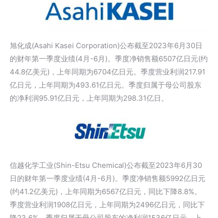
旭化成(Asahi Kasei Corporation)公布截至2023年6月30日
的财年第一季度业绩(4月-6月)。季度净销售额6507亿日元(约
44.8亿美元)，上年同期为6704亿日元。季度营业利润217.91
亿日元，上年同期为493.61亿日元。季度归属于母公司股东
的净利润95.91亿日元，上年同期为298.31亿日。
信越化学工业(Shin-Etsu Chemical)公布截至2023年6月30
日的财年第一季度业绩(4月-6月)。季度净销售额5992亿日元
(约41.2亿美元)，上年同期为6567亿日元，同比下降8.8%。
季度营业利润1908亿日元，上年同期为2496亿日元，同比下
降23.6%。季度归属于母公司股东的净利润1536亿日元，上