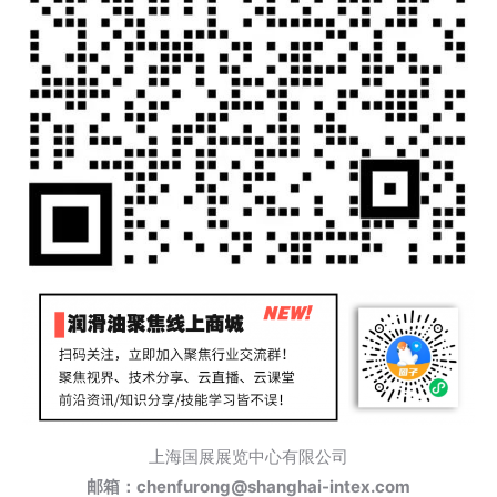
上海国展展览中心有限公司
邮箱：chenfurong@shanghai-intex.com