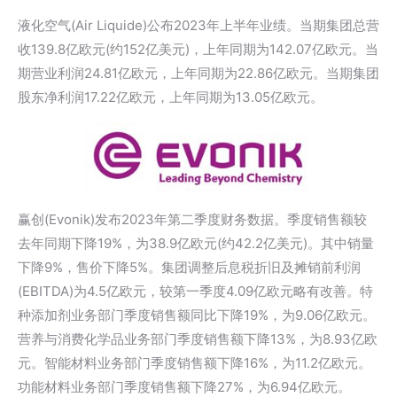
液化空气(Air Liquide)公布2023年上半年业绩。当期集团总营
收139.8亿欧元(约152亿美元)，上年同期为142.07亿欧元。当
期营业利润24.81亿欧元，上年同期为22.86亿欧元。当期集团
股东净利润17.22亿欧元，上年同期为13.05亿欧元。
赢创(Evonik)发布2023年第二季度财务数据。季度销售额较
去年同期下降19%，为38.9亿欧元(约42.2亿美元)。其中销量
下降9%，售价下降5%。集团调整后息税折旧及摊销前利润
(EBITDA)为4.5亿欧元，较第一季度4.09亿欧元略有改善。特
种添加剂业务部门季度销售额同比下降19%，为9.06亿欧元。
营养与消费化学品业务部门季度销售额下降13%，为8.93亿欧
元。智能材料业务部门季度销售额下降16%，为11.2亿欧元。
功能材料业务部门季度销售额下降27%，为6.94亿欧元。