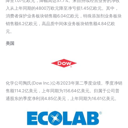
降至1.07亿欧元，降幅高达57.7%。来自持续经营业务的净收
入从上年同期的4800万欧元降至净亏损1.45亿欧元。其中，
消费者保护业务板块销售额6.04亿欧元，特殊添加剂业务板块
销售额6.2亿欧元，高品质中间体业务板块销售额4.84亿欧
元。
美国
化学公司陶氏(Dow Inc.)公布2023年第二季度业绩。季度净销
售额114.2亿美元，上年同期为156.64亿美元。归属于公司普
通股东的季度净利润4.85亿美元，上年同期为16.61亿美元。