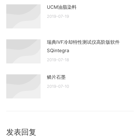
UCM油脂染料
2019-07-19
瑞典IVF冷却特性测试仪高阶版软件
SQintegra
2019-07-18
鳞片石墨
2019-07-10
发表回复