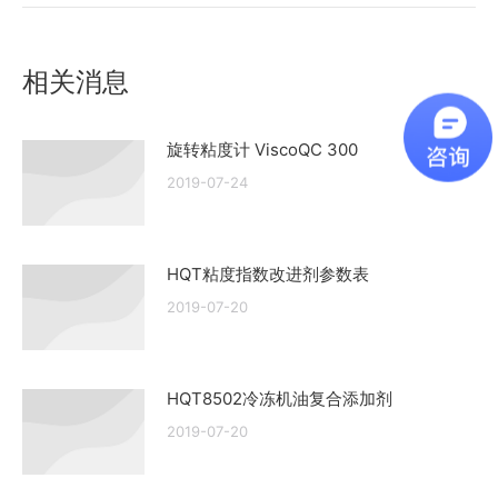
的
文
章：
相关消息
旋转粘度计 ViscoQC 300
2019-07-24
HQT粘度指数改进剂参数表
2019-07-20
HQT8502冷冻机油复合添加剂
2019-07-20