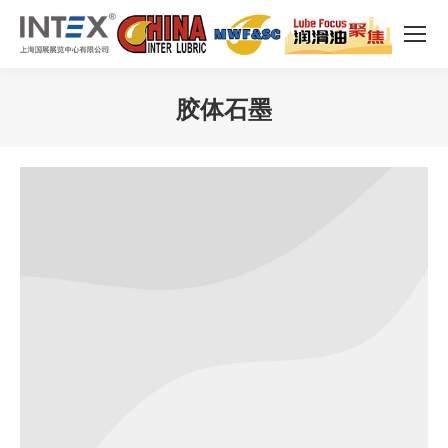
胶体石墨
您在这里：