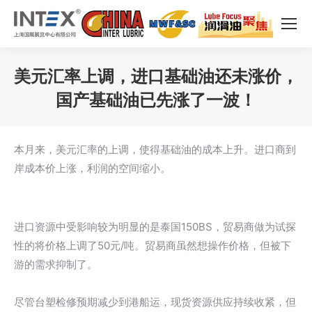
美元汇率上调，进口基础油还未涨价，
国产基础油已先涨了一波！
您在这里：
本月来，美元汇率的上调，使得基础油的成本上升。进口商到
岸成本价上涨，利润的空间缩小。
进口资源中受影响较为明显的是泰国150BS，贸易商做为试探
性的将价格上调了50元/吨。贸易商虽然想操作价格，但被下
游的需求抑制了。
尽管台塑检修预期减少到港船运，现货资源供应持续收紧，但