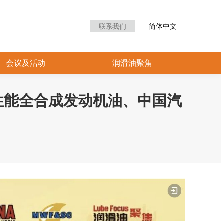
众中心
会议及活动
润滑油聚焦
联系我们
简体中文
会议及活动
润滑油聚焦
高性能全合成发动机油、中国汽