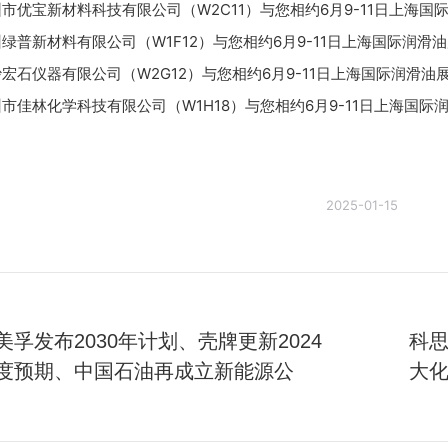
深圳市优宝新材料科技有限公司（W2C11）与您相约6月9-11日上海国
杭州绿普新材料有限公司（W1F12）与您相约6月9-11日上海国际润滑
长沙宏石仪器有限公司（W2G12）与您相约6月9-11日上海国际润滑油
广州市佳林化学科技有限公司（W1H18）与您相约6月9-11日上海国际
2025-01-15
美孚发布2030年计划、壳牌更新2024
科
度预期、中国石油再成立新能源公
大
未
来
的