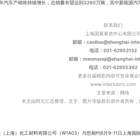
5年汽车产销将持续增长，总销量有望达到3290万辆，其中新能源汽
联系我们
上海国展展览中心有限公
邮箱：caolina@shanghai-inte
电话：021-62952132
邮箱：maomanqi@shanghai-int
电话：021-62955362
更多往届精彩内容可登录展会
www.interlubric.com
文章来源：网络
本文由阿元汇总整理。文字、图片等版权归原作者所有，
迈颂（上海）化工材料有限公司（W1A03）与您相约6月9-11日上海国