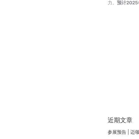
力。
预计202
近期文章
参展预告 | 