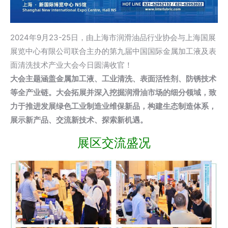
2024年9月23-25日，由上海市润滑油品行业协会与上海国展
展览中心有限公司联合主办的第九届中国国际金属加工液及表
面清洗技术产业大会今日圆满收官！
大会主题涵盖金属加工液、工业清洗、表面活性剂、防锈技术
等全产业链。大会拓展并深入挖掘润滑油市场的细分领域，致
力于推进发展绿色工业制造业维保新品，构建生态制造体系，
展示新产品、交流新技术、探索新机遇。
展区交流盛况