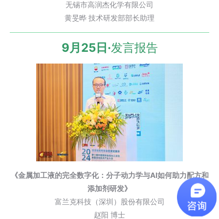
无锡市高润杰化学有限公司
黄旻晔 技术研发部部长助理
9月25日·
发言报告
《金属加工液的完全数字化：分子动力学与AI如何助力配方和
添加剂研发》
富兰克科技（深圳）股份有限公司
赵阳 博士