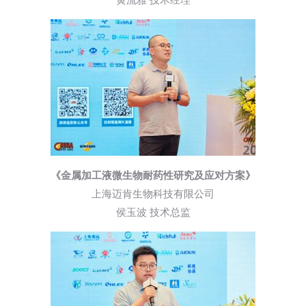
《金属加工液微生物耐药性研究及应对方案》
上海迈肯生物科技有限公司
侯玉波 技术总监