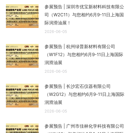
参展预告 | 深圳市优宝新材料科技有限公
司（W2C11）与您相约6月9-11日上海国
际润滑油展！
2026-06-05
参展预告 | 杭州绿普新材料有限公司
（W1F12）与您相约6月9-11日上海国际
润滑油展
2026-06-05
参展预告 | 长沙宏石仪器有限公司
（W2G12）与您相约6月9-11日上海国际
润滑油展
2026-06-05
参展预告 | 广州市佳林化学科技有限公司