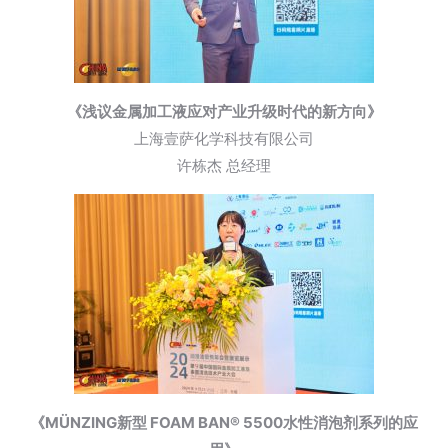
《浅议金属加工液应对产业升级时代的新方向》
上海壹萨化学科技有限公司
许栋杰 总经理
《MÜNZING新型 FOAM BAN® 5500水性消泡剂系列的应