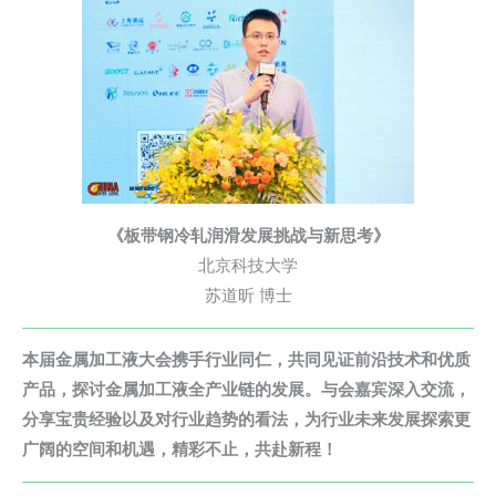
《板带钢冷轧润滑发展挑战与新思考》
北京科技大学
苏道昕 博士
本届金属加工液大会携手行业同仁，共同见证前沿技术和优质
产品，探讨金属加工液全产业链的发展。与会嘉宾深入交流，
分享宝贵经验以及对行业趋势的看法，
为行业未来发展探索更
广阔的空间和机遇，精彩不止，共赴新程！