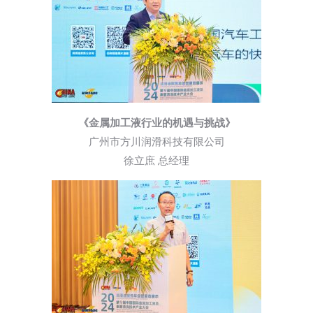
《金属加工液行业的机遇与挑战》
广州市方川润滑科技有限公司
徐立庶 总经理