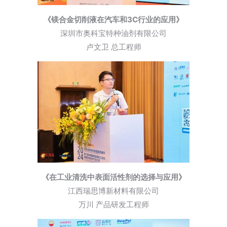
《镁合金切削液在汽车和3C行业的应用》
深圳市奥科宝特种油剂有限公司
卢文卫 总工程师
《在工业清洗中表面活性剂的选择与应用》
江西瑞思博新材料有限公司
万川 产品研发工程师