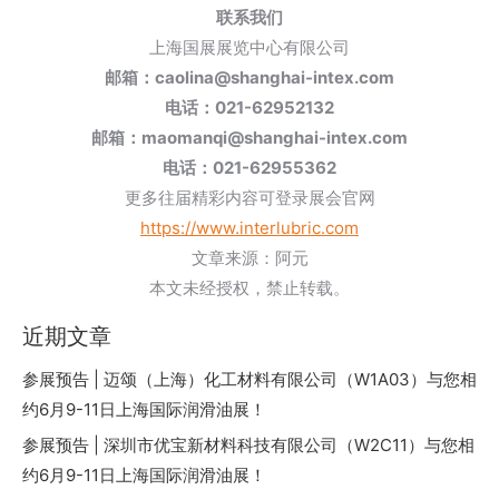
联系我们
上海国展展览中心有限公司
邮箱：caolina@shanghai-intex.com
电话：021-62952132
邮箱：maomanqi@shanghai-intex.com
电话：021-62955362
更多往届精彩内容可登录展会官网
https://www.interlubric.com
文章来源：阿元
本文未经授权，禁止转载。
近期文章
参展预告 | 迈颂（上海）化工材料有限公司（W1A03）与您相
约6月9-11日上海国际润滑油展！
参展预告 | 深圳市优宝新材料科技有限公司（W2C11）与您相
约6月9-11日上海国际润滑油展！