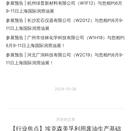
参展预告 | 杭州绿普新材料有限公司（W1F12）与您相约6月
9-11日上海国际润滑油展
参展预告 | 长沙宏石仪器有限公司（W2G12）与您相约6月9-
11日上海国际润滑油展
参展预告 | 广州市佳林化学科技有限公司（W1H18）与您相约
6月9-11日上海国际润滑油展！
参展预告 | 河北广润科技有限公司（W2C19）与您相约6月9-
11日上海国际润滑油展！
2024-10-08
文
历史的文章
章
【行业焦点】埃克森美孚利用废油生产基础