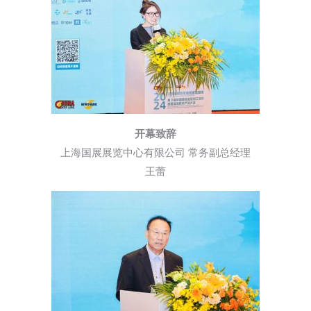
开幕致辞
上海国展展览中心有限公司 常务副总经理
王蕾