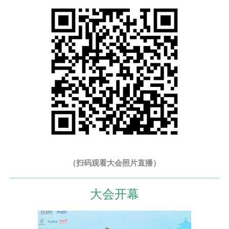
（扫码观看大会照片直播）
大会开幕