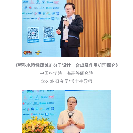
《新型水溶性缓蚀剂分子设计、合成及作用机理探究》
中国科学院上海高等研究院
李久盛 研究员/博士生导师