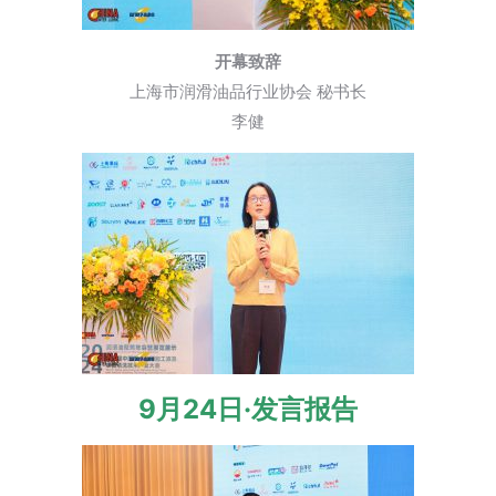
开幕致辞
上海市润滑油品行业协会 秘书长
李健
9月24日·
发言报告