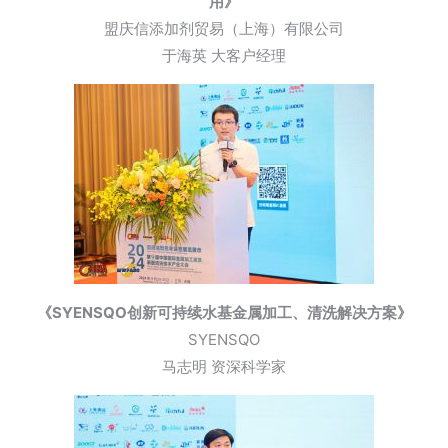
用》
盟庆信添加剂贸易（上海）有限公司
于海英 大客户经理
《SYENSQO创新可持续水基金属加工、清洗解决方案》
SYENSQO
马志明 资深科学家