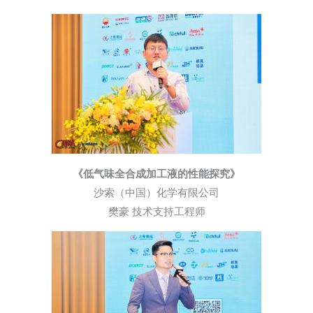
《低气味全合成加工液的性能探究》
沙索（中国）化学有限公司
樊豪 技术支持工程师