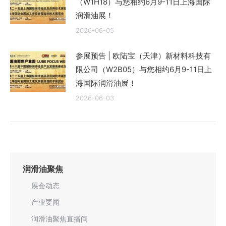
（W1H18）与您相约6月9-11日上海国际
润滑油展！
2026-06-05
参展预告 | 欧陆宝（天津）新材料科技有
限公司（W2B05）与您相约6月9-11日上
海国际润滑油展！
2026-06-03
润滑油聚焦
展会动态
产业要闻
润滑油聚焦直播间