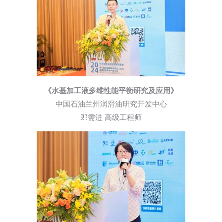
《水基加工液多维性能平衡研究及应用》
中国石油兰州润滑油研究开发中心
郎需进 高级工程师