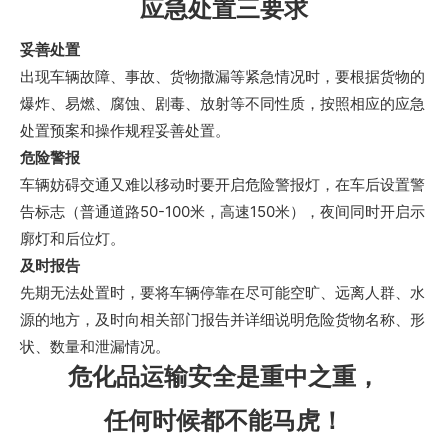
应急处置三要求
妥善处置
出现车辆故障、事故、货物撒漏等紧急情况时，要根据货物的
爆炸、易燃、腐蚀、剧毒、放射等不同性质，按照相应的应急
处置预案和操作规程妥善处置。
危险警报
车辆妨碍交通又难以移动时要开启危险警报灯，在车后设置警
告标志（普通道路50-100米，高速150米），夜间同时开启示
廓灯和后位灯。
及时报告
先期无法处置时，要将车辆停靠在尽可能空旷、远离人群、水
源的地方，及时向相关部门报告并详细说明危险货物名称、形
状、数量和泄漏情况。
危化品运输安全是重中之重，
任何时候都不能马虎！