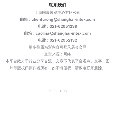
联系我们
上海国展展览中心有限公司
邮箱：chenfurong@shanghai-intex.com
电话：021-62951239
邮箱：caolina@shanghai-intex.com
电话：021-62952132
更多往届精彩内容可登录展会官网
文章来源：网络
本平台致力于行业分享交流，文章不代表平台观点。文字、图
片等版权归原作者所有，如不慎侵权，请致电联系删除。
2023-11-08
文