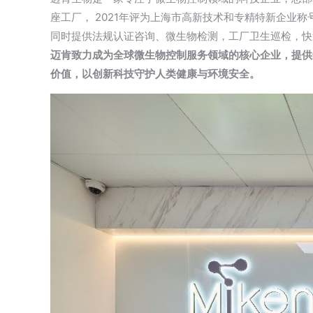
座工厂， 2021年评为上海市高新技术和专精特新企业
同时提供法规认证咨询、微生物检测，工厂卫生巡检，快
迈肯致力成为全球微生物控制服务领域的核心企业，提供
价值，以创新科技守护人类健康与环境安全。