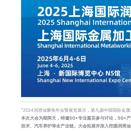
“2024润滑油聚焦年会暨展览展示，第九届中国国际金属
本次大会为期两天，特邀50+专业嘉宾参与讨论，50+
技术、汽车养护等全产业链。大会拓展并深入挖掘润滑油