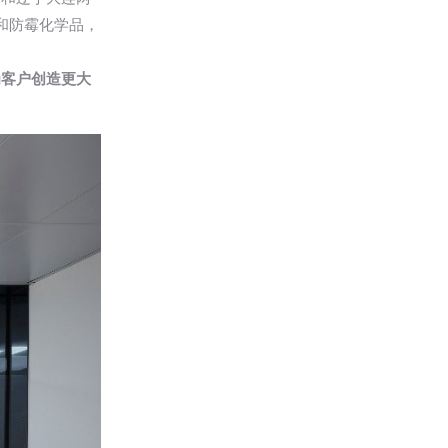
和防霉化学品，
为客户创造更大