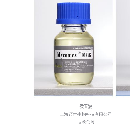
侯玉波
上海迈肯生物科技有限公司
技术总监