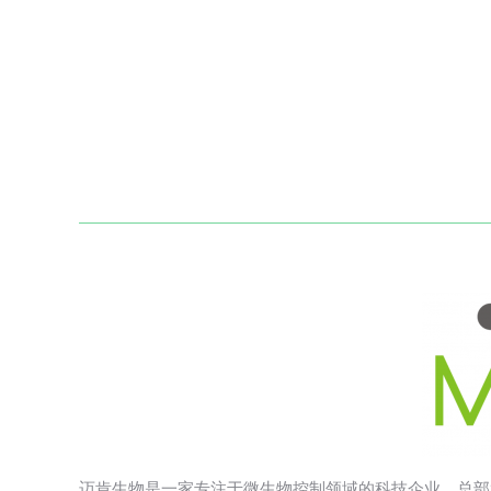
迈肯生物是一家专注于微生物控制领域的科技企业，总部