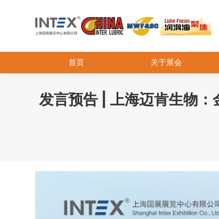
首页
关于展会
发言预告 | 上海迈肯生物