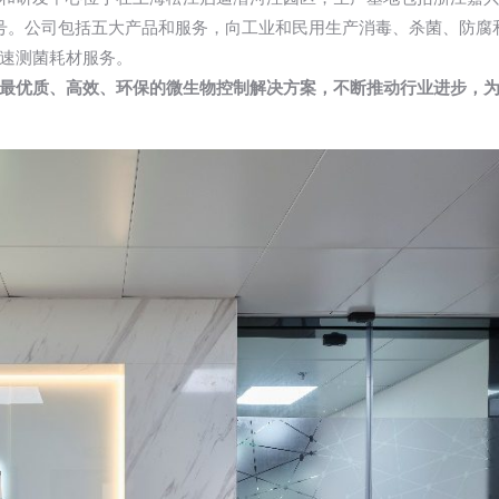
称号。公司包括五大产品和服务，向工业和民用生产消毒、杀菌、防腐
速测菌耗材服务。
最优质、高效、环保的微生物控制解决方案，不断推动行业进步，