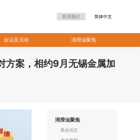
众中心
会议及活动
润滑油聚焦
联系我们
简体中文
会议及活动
润滑油聚焦
应对方案，相约9月无锡金属加
润滑油聚焦
展会动态