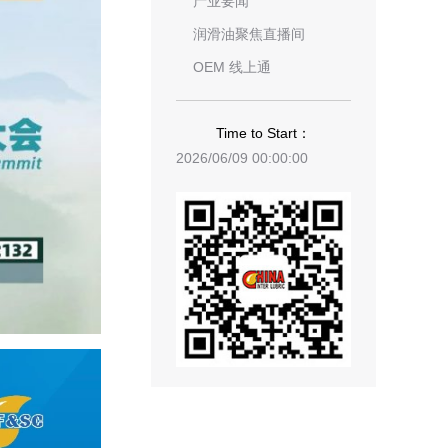
产业要闻
润滑油聚焦直播间
OEM 线上通
Time to Start：
2026/06/09 00:00:00