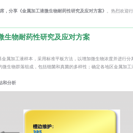
席，分享《金属加工液微生物耐药性研究及应对方案》
。热烈欢迎
微生物耐药性研究及应对方案
基金属加工液样本，采用标准平板方法，以增加微生物浓度并进行分
的微生物群落组成，包括细菌和真菌的多样性；确定各地区金属加工
估和分析