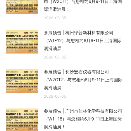
司（W2C11）与您相约6月9-11日上海国
际润滑油展！
2026-06-05
参展预告 | 杭州绿普新材料有限公司
（W1F12）与您相约6月9-11日上海国际
润滑油展
2026-06-05
参展预告 | 长沙宏石仪器有限公司
（W2G12）与您相约6月9-11日上海国际
润滑油展
2026-06-05
参展预告 | 广州市佳林化学科技有限公司
（W1H18）与您相约6月9-11日上海国际
润滑油展！