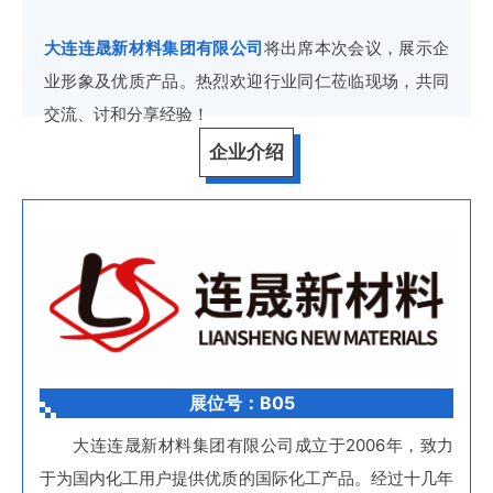
大连连晟新材料集团有限公司
将出席本次会议，展示企
业形象及优质产品。热烈欢迎行业同仁莅临现场，共同
交流、讨和分享经验！
企业介绍
展位号：B05
大连连晟新材料集团有限公司成立于2006年，致力
于为国内化工用户提供优质的国际化工产品。经过十几年