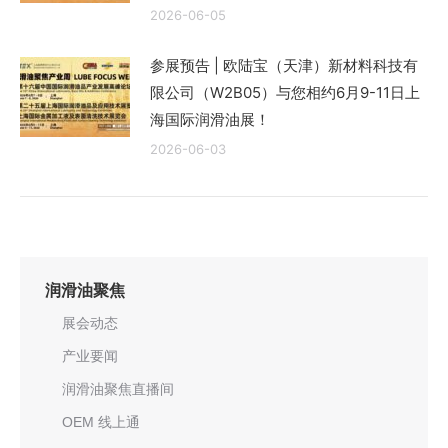
2026-06-05
参展预告 | 欧陆宝（天津）新材料科技有
限公司（W2B05）与您相约6月9-11日上
海国际润滑油展！
2026-06-03
润滑油聚焦
展会动态
产业要闻
润滑油聚焦直播间
OEM 线上通