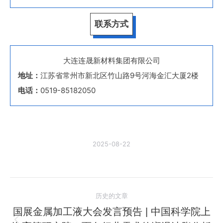
联系方式
大连连晟新材料集团有限公司
地址：
江苏省常州市新北区竹山路9号河海金汇大厦2楼
电话：
0519-85182050
2025-08-22
文
历史的文章
章
国展金属加工液大会发言预告 | 中国科学院上