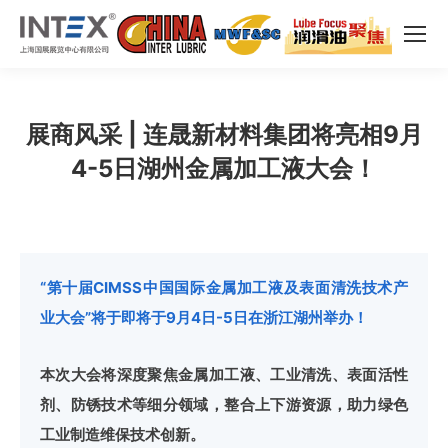
展商风采 | 连晟新材料集团将亮相9月
4-5日湖州金属加工液大会！
“第十届CIMSS中国国际金属加工液及表面清洗技术产
业大会”将于即将于9月4日-5日在浙江湖州举办！
本次大会将深度聚焦金属加工液、工业清洗、表面活性
剂、防锈技术等细分领域，整合上下游资源，助力绿色
工业制造维保技术创新。