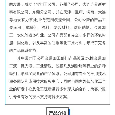
的发展，成立了常州子公司、苏州子公司、大连连昇新材
料有限公司、东莞分公司，并在天津、重庆、济南、大连
等地设有办事处,业务范围覆盖全国。公司经营的产品主
要应用于胶粘剂、涂料、复合材料、纺织助剂、金属加
工、农化等诸多行业。公司产品配套齐全，多样的环氧树
脂、固化剂、以及丰富的助剂等化工原材料，形成了完备
的产品体系优势。
其中常州子公司金属加工部门产品涉及:水性金属加
工液、抛光液、工业清洗、脱模剂及润滑脂等行业的多种
助剂，形成了完备的产品体系。公司拥有专业的应用技术
服务团队和应用技术服务中心，同时与国内外知名化工企
业的研发中心及化工院所进行多种形式的合作，为客户提
供专业有效的技术支持与解决方案。
产品介绍