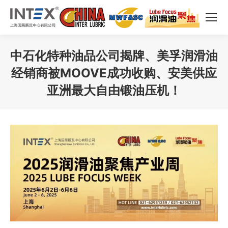
中石化特种油品公司揭牌、美孚润滑油
经销商被MOOVE成功收购、安美供应
亚洲最大自由锻油压机！
您在这里：