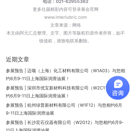
电话：021-62955362
更多往届精彩内容可登录展会官网
www.interlubric.com
文章来源：网络
本文由阿元汇总整理。文字、图片等版权归原作者所有，如不
慎侵权，请致电联系删除。
近期文章
参展预告 | 迈颂（上海）化工材料有限公司（W1A03）与您相
约6月9-11日上海国际润滑油展！
参展预告 | 深圳市优宝新材料科技有限公司（W2C11）与您相
约6月9-11日上海国际润滑油展！
参展预告 | 杭州绿普新材料有限公司（W1F12）与您相约6月
9-11日上海国际润滑油展
参展预告 | 长沙宏石仪器有限公司（W2G12）与您相约6月9-
11日上海国际润滑油展