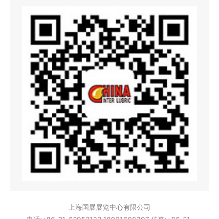
上海国展展览中心有限公司