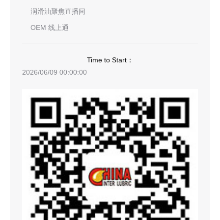
润滑油聚焦直播间
OEM 线上通
Time to Start：
2026/06/09 00:00:00