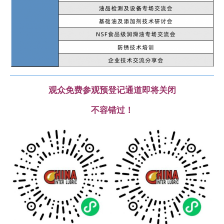
观众免费参观预登记通道即将关闭
不容错过！