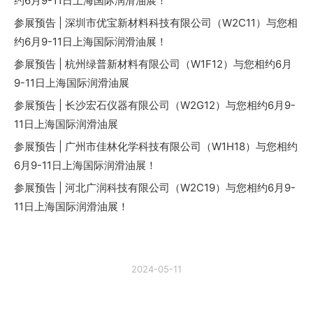
约6月9-11日上海国际润滑油展！
参展预告 | 深圳市优宝新材料科技有限公司（W2C11）与您相
约6月9-11日上海国际润滑油展！
参展预告 | 杭州绿普新材料有限公司（W1F12）与您相约6月
9-11日上海国际润滑油展
参展预告 | 长沙宏石仪器有限公司（W2G12）与您相约6月9-
11日上海国际润滑油展
参展预告 | 广州市佳林化学科技有限公司（W1H18）与您相约
6月9-11日上海国际润滑油展！
参展预告 | 河北广润科技有限公司（W2C19）与您相约6月9-
11日上海国际润滑油展！
2024-05-11