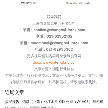
联系我们
上海国展展览中心有限公司
邮箱：caolina@shanghai-intex.com
电话：021-62952132
邮箱：maomanqi@shanghai-intex.com
电话：021-62955362
更多往届精彩内容可登录展会官网
https://www.interlubric.com
文章来源：润滑行业协会
本平台致力于行业分享交流，文章不代表平台观点。文字、图
片等版权归原作者所有，如不慎侵权，请致电联系删除。
近期文章
参展预告 | 迈颂（上海）化工材料有限公司（W1A03）与您相