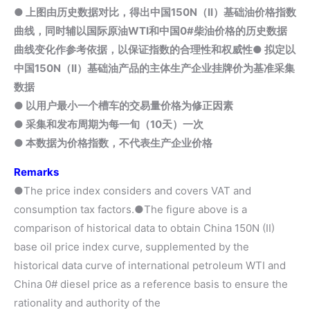
● 上图由历史数据对比，得出中国150N（II）基础油价格指数
曲线，同时辅以国际原油WTI和中国0#柴油价格的历史数据
曲线变化作参考依据，以保证指数的合理性和权威性
● 拟定以
中国150N（II）基础油产品的主体生产企业挂牌价为基准采集
数据
● 以用户最小一个槽车的交易量价格为修正因素
● 采集和发布周期为每一旬（10天）一次
● 本数据为价格指数，不代表生产企业价格
Remarks
●The price index considers and covers VAT and
consumption tax factors.●The figure above is a
comparison of historical data to obtain China 150N (II)
base oil price index curve, supplemented by the
historical data curve of international petroleum WTI and
China 0# diesel price as a reference basis to ensure the
rationality and authority of the