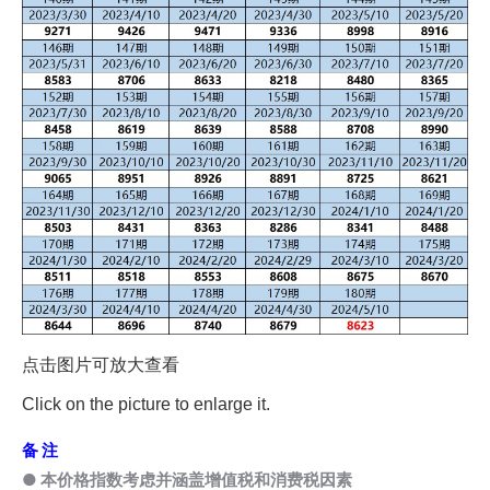
点击图片可放大查看
Click on the picture to enlarge it.
备 注
● 本价格指数考虑并涵盖增值税和消费税因素