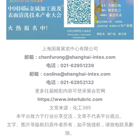
上海国展展览中心有限公司
邮箱：chenfurong@shanghai-intex.com
电话：
021-62951239
邮箱：caolina@shanghai-intex.com
电话
：
021-62952132
更多往届精彩内容可登录展会官网
https://www.interlubric.com
文章来源：化工365
本平台致力于行业分享交流，文章不代表平台观点。
文字、图片等版权归原作者所有，如不慎侵权，请致电联系删
除。